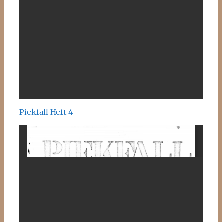
Piekfall Heft 4