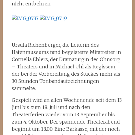
nicht entbehren.
Ursula Richenberger, die Leiterin des
Hafenmuseums fand begeisterte Mitstreiter in
Cornelia Ehlers, der Dramaturgin des Ohnsorg
– Theaters und in Michael Uhl als Regisseur,
der bei der Vorbereitung des Stückes mehr als
30 Stunden Tonbandaufzeichnungen
sammelte.
Gespielt wird an allen Wochenende seit dem 13.
Juni bis zum 18. Juli und nach den
Theaterferien wieder vom 13. September bis
zum 4. Oktober. Der spannende Theaterabend
beginnt um 18.00. Eine Barkasse, mit der noch