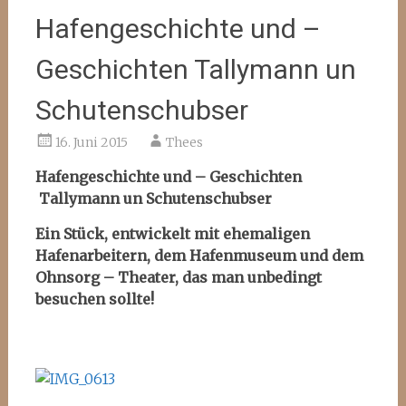
Hafengeschichte und –
Geschichten Tallymann un
Schutenschubser
16. Juni 2015
Thees
Hafengeschichte und – Geschichten
Tallymann un Schutenschubser
Ein Stück, entwickelt mit ehemaligen
Hafenarbeitern, dem Hafenmuseum
und dem
Ohnsorg – Theater, das man unbedingt
besuchen sollte!