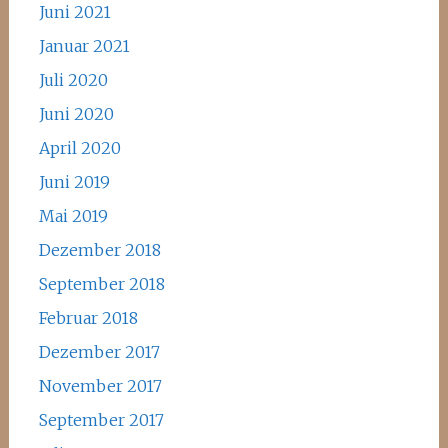
Juni 2021
Januar 2021
Juli 2020
Juni 2020
April 2020
Juni 2019
Mai 2019
Dezember 2018
September 2018
Februar 2018
Dezember 2017
November 2017
September 2017