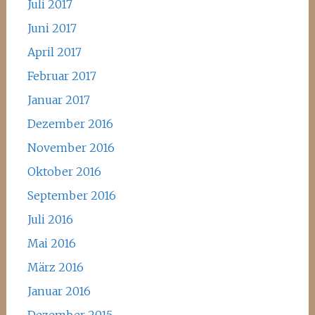
Juli 2017
Juni 2017
April 2017
Februar 2017
Januar 2017
Dezember 2016
November 2016
Oktober 2016
September 2016
Juli 2016
Mai 2016
März 2016
Januar 2016