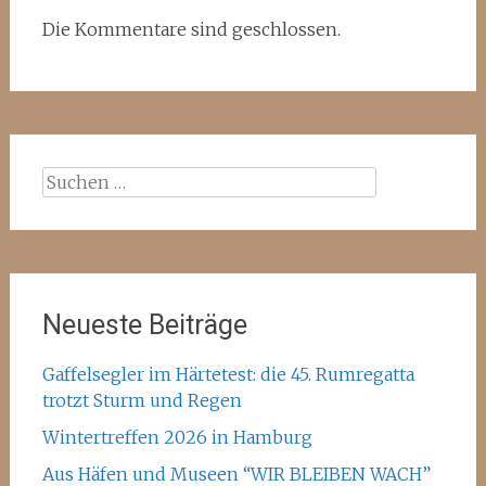
Die Kommentare sind geschlossen.
Suchen
nach:
Neueste Beiträge
Gaffelsegler im Härtetest: die 45. Rumregatta
trotzt Sturm und Regen
Wintertreffen 2026 in Hamburg
Aus Häfen und Museen “WIR BLEIBEN WACH”