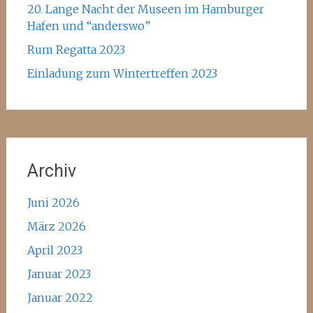
20. Lange Nacht der Museen im Hamburger
Hafen und “anderswo”
Rum Regatta 2023
Einladung zum Wintertreffen 2023
Archiv
Juni 2026
März 2026
April 2023
Januar 2023
Januar 2022