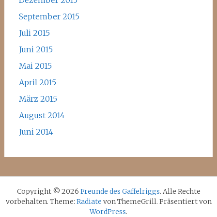
Dezember 2015
September 2015
Juli 2015
Juni 2015
Mai 2015
April 2015
März 2015
August 2014
Juni 2014
Copyright © 2026
Freunde des Gaffelriggs
. Alle Rechte
vorbehalten. Theme:
Radiate
von ThemeGrill. Präsentiert von
WordPress
.