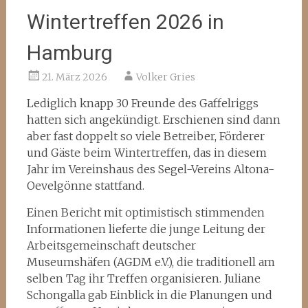
Wintertreffen 2026 in
Hamburg
21. März 2026
Volker Gries
Lediglich knapp 30 Freunde des Gaffelriggs
hatten sich angekündigt. Erschienen sind dann
aber fast doppelt so viele Betreiber, Förderer
und Gäste beim Wintertreffen, das in diesem
Jahr im Vereinshaus des Segel-Vereins Altona-
Oevelgönne stattfand.
Einen Bericht mit optimistisch stimmenden
Informationen lieferte die junge Leitung der
Arbeitsgemeinschaft deutscher
Museumshäfen (AGDM e.V.), die traditionell am
selben Tag ihr Treffen organisieren. Juliane
Schongalla gab Einblick in die Planungen und