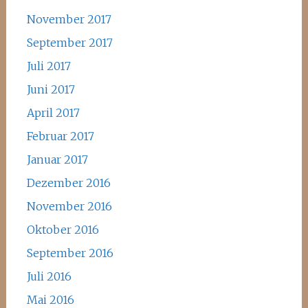
November 2017
September 2017
Juli 2017
Juni 2017
April 2017
Februar 2017
Januar 2017
Dezember 2016
November 2016
Oktober 2016
September 2016
Juli 2016
Mai 2016