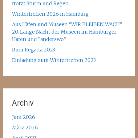
trotzt Sturm und Regen
Wintertreffen 2026 in Hamburg
Aus Häfen und Museen “WIR BLEIBEN WACH”
20. Lange Nacht der Museen im Hamburger
Hafen und “anderswo”
Rum Regatta 2023
Einladung zum Wintertreffen 2023
Archiv
Juni 2026
März 2026