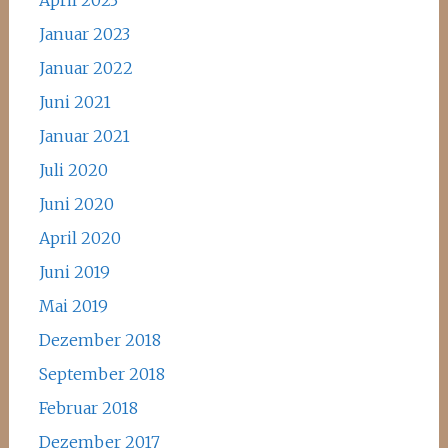
April 2023
Januar 2023
Januar 2022
Juni 2021
Januar 2021
Juli 2020
Juni 2020
April 2020
Juni 2019
Mai 2019
Dezember 2018
September 2018
Februar 2018
Dezember 2017