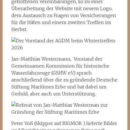
getroffenen Vereinbarungen, so zu einer
Überarbeitung der Website mit neuem Logo,
dem Austausch zu Fragen von Versicherungen
für die Häfen und einem zweiten Treffen im
Herbst.
Jan-Matthias Westermann, Vorstand der
Gemeinsamen Kommission für historische
Wasserfahrzeuge (GSHW e.V.) sprach
anschließend über die zu gründende Deutsche
Stiftung Maritimes Erbe und bat dabei um
Geduld, aber auch um Unterstützung.
Peter Voß (Skipper auf RIGMOR ) lieferte Bilder