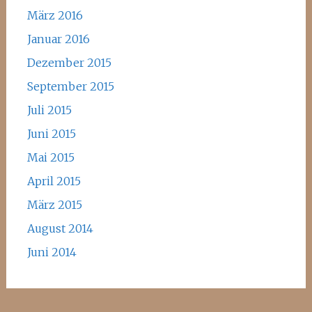
März 2016
Januar 2016
Dezember 2015
September 2015
Juli 2015
Juni 2015
Mai 2015
April 2015
März 2015
August 2014
Juni 2014