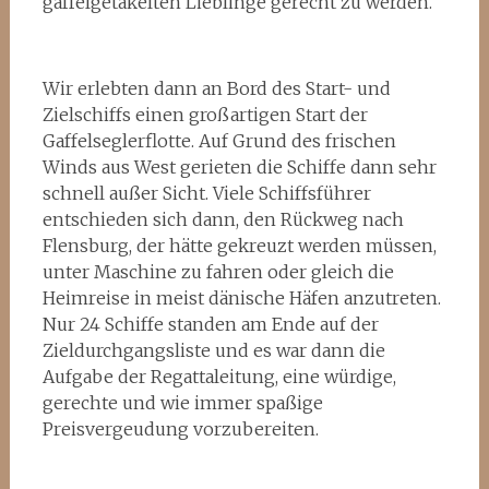
gaffelgetakelten Lieblinge gerecht zu werden.
Wir erlebten dann an Bord des Start- und
Zielschiffs einen großartigen Start der
Gaffelseglerflotte. Auf Grund des frischen
Winds aus West gerieten die Schiffe dann sehr
schnell außer Sicht. Viele Schiffsführer
entschieden sich dann, den Rückweg nach
Flensburg, der hätte gekreuzt werden müssen,
unter Maschine zu fahren oder gleich die
Heimreise in meist dänische Häfen anzutreten.
Nur 24 Schiffe standen am Ende auf der
Zieldurchgangsliste und es war dann die
Aufgabe der Regattaleitung, eine würdige,
gerechte und wie immer spaßige
Preisvergeudung vorzubereiten.