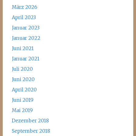
März 2026
April 2023
Januar 2023
Januar 2022
Juni 2021
Januar 2021
Juli 2020
Juni 2020
April 2020
Juni 2019
Mai 2019
Dezember 2018
September 2018