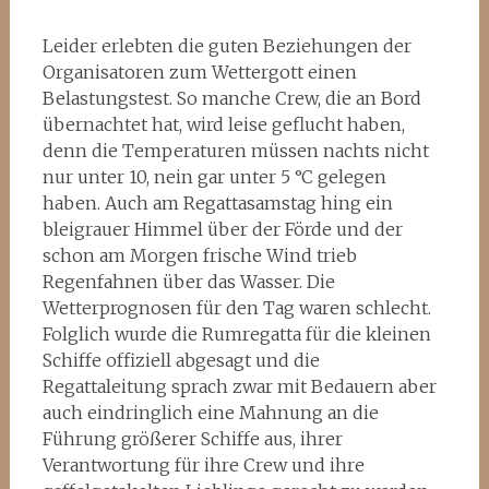
Leider erlebten die guten Beziehungen der
Organisatoren zum Wettergott einen
Belastungstest. So manche Crew, die an Bord
übernachtet hat, wird leise geflucht haben,
denn die Temperaturen müssen nachts nicht
nur unter 10, nein gar unter 5 °C gelegen
haben. Auch am Regattasamstag hing ein
bleigrauer Himmel über der Förde und der
schon am Morgen frische Wind trieb
Regenfahnen über das Wasser. Die
Wetterprognosen für den Tag waren schlecht.
Folglich wurde die Rumregatta für die kleinen
Schiffe offiziell abgesagt und die
Regattaleitung sprach zwar mit Bedauern aber
auch eindringlich eine Mahnung an die
Führung größerer Schiffe aus, ihrer
Verantwortung für ihre Crew und ihre