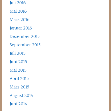
Juli 2016
Mai 2016
März 2016
Januar 2016
Dezember 2015
September 2015
Juli 2015
Juni 2015
Mai 2015
April 2015
März 2015
August 2014
Juni 2014