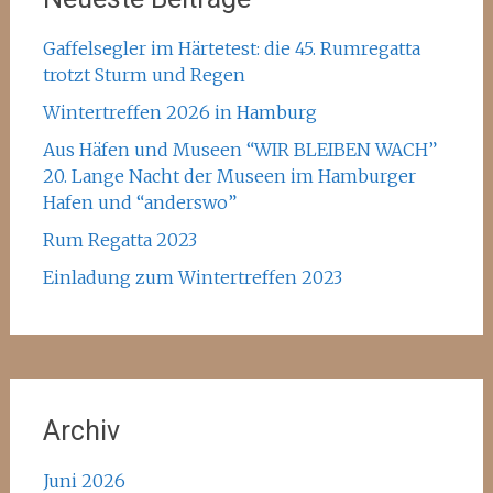
Gaffelsegler im Härtetest: die 45. Rumregatta
trotzt Sturm und Regen
Wintertreffen 2026 in Hamburg
Aus Häfen und Museen “WIR BLEIBEN WACH”
20. Lange Nacht der Museen im Hamburger
Hafen und “anderswo”
Rum Regatta 2023
Einladung zum Wintertreffen 2023
Archiv
Juni 2026