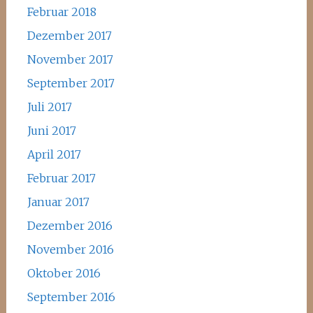
Februar 2018
Dezember 2017
November 2017
September 2017
Juli 2017
Juni 2017
April 2017
Februar 2017
Januar 2017
Dezember 2016
November 2016
Oktober 2016
September 2016