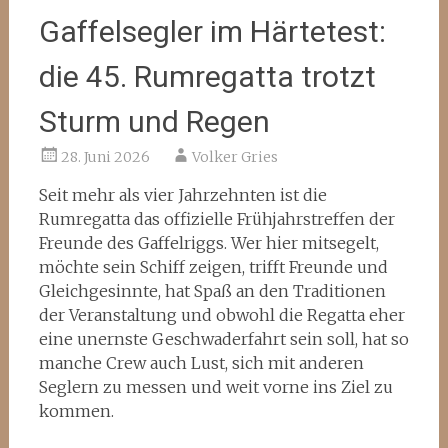
Gaffelsegler im Härtetest:
die 45. Rumregatta trotzt
Sturm und Regen
28. Juni 2026
Volker Gries
Seit mehr als vier Jahrzehnten ist die
Rumregatta das offizielle Frühjahrstreffen der
Freunde des Gaffelriggs. Wer hier mitsegelt,
möchte sein Schiff zeigen, trifft Freunde und
Gleichgesinnte, hat Spaß an den Traditionen
der Veranstaltung und obwohl die Regatta eher
eine unernste Geschwaderfahrt sein soll, hat so
manche Crew auch Lust, sich mit anderen
Seglern zu messen und weit vorne ins Ziel zu
kommen.