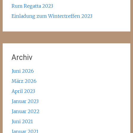
Rum Regatta 2023
Einladung zum Wintertreffen 2023
Archiv
Juni 2026
März 2026
April 2023
Januar 2023
Januar 2022
Juni 2021
Januar 2021