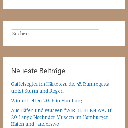
Suchen
nach:
Neueste Beiträge
Gaffelsegler im Härtetest: die 45. Rumregatta
trotzt Sturm und Regen
Wintertreffen 2026 in Hamburg
Aus Häfen und Museen “WIR BLEIBEN WACH”
20. Lange Nacht der Museen im Hamburger
Hafen und “anderswo”