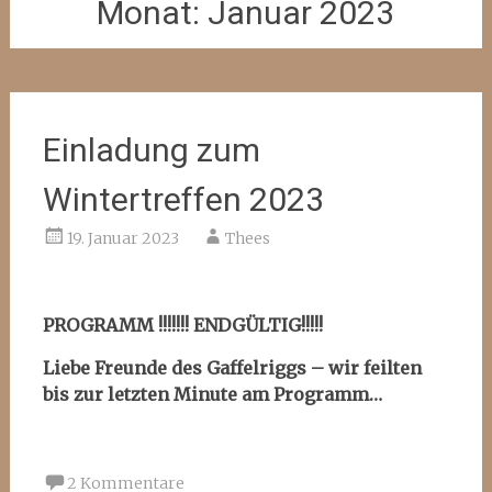
Monat:
Januar 2023
Einladung zum
Wintertreffen 2023
19. Januar 2023
Thees
PROGRAMM !!!!!!! ENDGÜLTIG!!!!!
Liebe Freunde des Gaffelriggs –
wir feilten
bis zur letzten Minute am Programm…
2 Kommentare