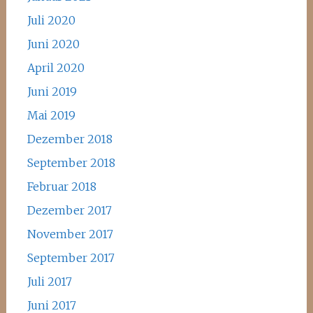
Juli 2020
Juni 2020
April 2020
Juni 2019
Mai 2019
Dezember 2018
September 2018
Februar 2018
Dezember 2017
November 2017
September 2017
Juli 2017
Juni 2017