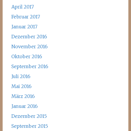
April 2017
Februar 2017
Januar 2017
Dezember 2016
November 2016
Oktober 2016
September 2016
Juli 2016
Mai 2016
März 2016
Januar 2016
Dezember 2015
September 2015