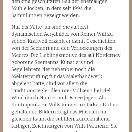
denkmalgeschützten Bau der ehemaligen
Mühle locken, in dem seit 1994 die
Sammlungen gezeigt werden.
Nur bis Mitte Juli sind die äußerst
dynamischen Acrylbilder von Reiner Will zu
sehen. Kraftvoll erzählt er damit Geschichten
von der Seefahrt und den Verlockungen des
Meeres. Die Lieblingsmotive des auf Norderney
geborene Seemanns, Künstlers und
Segellehrers, der nebenbei noch die
Meisterprüfung für das Malerhandwerk
abgelegt hatte, sind vor allem die
Traditionssegler die unter Vollzeug bei viel
Wind durch Nord – und Ostsee jagen. Als
Kontrapunkt zu Wills immer in starken Farben
gehaltenen Bildern zeigt das Museum im
gleichen Raum die subtilen, zurückhaltend
farbigen Zeichnungen von Wills Partnerin. Sie