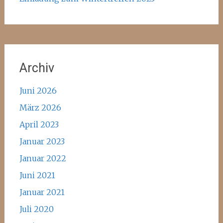
Archiv
Juni 2026
März 2026
April 2023
Januar 2023
Januar 2022
Juni 2021
Januar 2021
Juli 2020