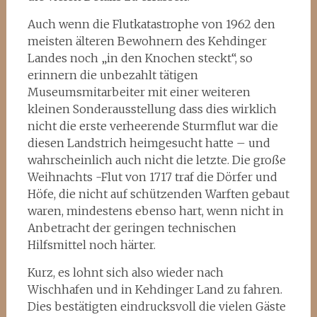
Auch wenn die Flutkatastrophe von 1962 den
meisten älteren Bewohnern des Kehdinger
Landes noch „in den Knochen steckt“, so
erinnern die unbezahlt tätigen
Museumsmitarbeiter mit einer weiteren
kleinen Sonderausstellung dass dies wirklich
nicht die erste verheerende Sturmflut war die
diesen Landstrich heimgesucht hatte – und
wahrscheinlich auch nicht die letzte. Die große
Weihnachts -Flut von 1717 traf die Dörfer und
Höfe, die nicht auf schützenden Warften gebaut
waren, mindestens ebenso hart, wenn nicht in
Anbetracht der geringen technischen
Hilfsmittel noch härter.
Kurz, es lohnt sich also wieder nach
Wischhafen und in Kehdinger Land zu fahren.
Dies bestätigten eindrucksvoll die vielen Gäste