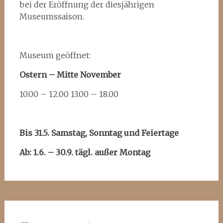
bei der Eröffnung der diesjährigen
Museumssaison.
Museum geöffnet:
Ostern – Mitte November
10.00 – 12.00 13.00 – 18.00
Bis 31.5. Samstag, Sonntag und Feiertage
Ab: 1.6. – 30.9. tägl. außer Montag