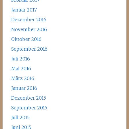
Februar 2017
Januar 2017
Dezember 2016
November 2016
Oktober 2016
September 2016
Juli 2016
Mai 2016
März 2016
Januar 2016
Dezember 2015
September 2015
Juli 2015
Juni 2015