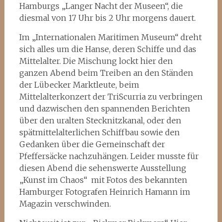
Hamburgs „Langer Nacht der Museen“, die
diesmal von 17 Uhr bis 2 Uhr morgens dauert.
Im „Internationalen Maritimen Museum“ dreht
sich alles um die Hanse, deren Schiffe und das
Mittelalter. Die Mischung lockt hier den
ganzen Abend beim Treiben an den Ständen
der Lübecker Marktleute, beim
Mittelalterkonzert der TriScurria zu verbringen
und dazwischen den spannenden Berichten
über den uralten Stecknitzkanal, oder den
spätmittelalterlichen Schiffbau sowie den
Gedanken über die Gemeinschaft der
Pfeffersäcke nachzuhängen. Leider musste für
diesen Abend die sehenswerte Ausstellung
„Kunst im Chaos“ mit Fotos des bekannten
Hamburger Fotografen Heinrich Hamann im
Magazin verschwinden.