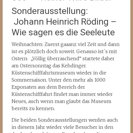
Sonderausstellung:
Johann Heinrich Röding –
Wie sagen es die Seeleute
Weihnachten: Zuerst gaaanz viel Zeit und dann
ist es plötzlich doch soweit. Genauso ist´s mit
Ostern: „Völlig überraschend“ startete daher
am Ostersonntag das Kehdinger
Küstenschifffahrtsmuseum wieder in die
Sommersaison. Unter den mehr als 1000
Exponaten aus dem Bereich der
Küstenschifffahrt findet man immer wieder
Neues, auch wenn man glaubt das Museum
bereits zu kennen.
Die beiden Sonderausstellungen werden auch
in diesem Jahr wieder viele Besucher in den