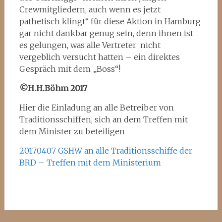
Crewmitgliedern, auch wenn es jetzt
pathetisch klingt“ für diese Aktion in Hamburg
gar nicht dankbar genug sein, denn ihnen ist
es gelungen, was alle Vertreter nicht
vergeblich versucht hatten – ein direktes
Gespräch mit dem „Boss“!
©H.H.Böhm 2017
Hier die Einladung an alle Betreiber von
Traditionsschiffen, sich an dem Treffen mit
dem Minister zu beteiligen
20170407 GSHW an alle Traditionsschiffe der
BRD – Treffen mit dem Ministerium