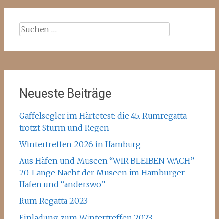
Suchen
nach:
Neueste Beiträge
Gaffelsegler im Härtetest: die 45. Rumregatta
trotzt Sturm und Regen
Wintertreffen 2026 in Hamburg
Aus Häfen und Museen “WIR BLEIBEN WACH”
20. Lange Nacht der Museen im Hamburger
Hafen und “anderswo”
Rum Regatta 2023
Einladung zum Wintertreffen 2023