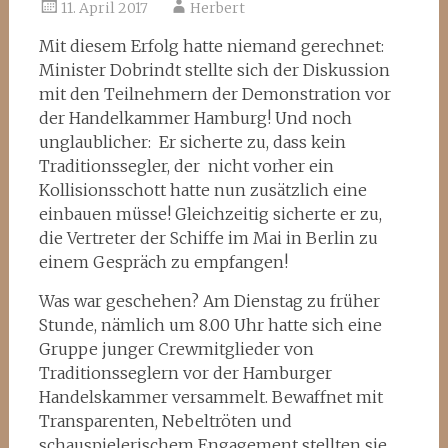
11. April 2017
Herbert
Mit diesem Erfolg hatte niemand gerechnet:
Minister Dobrindt stellte sich der Diskussion
mit den Teilnehmern der Demonstration vor
der Handelkammer Hamburg! Und noch
unglaublicher: Er sicherte zu, dass kein
Traditionssegler, der nicht vorher ein
Kollisionsschott hatte nun zusätzlich eine
einbauen müsse! Gleichzeitig sicherte er zu,
die Vertreter der Schiffe im Mai in Berlin zu
einem Gespräch zu empfangen!
Was war geschehen? Am Dienstag zu früher
Stunde, nämlich um 8.00 Uhr hatte sich eine
Gruppe junger Crewmitglieder von
Traditionsseglern vor der Hamburger
Handelskammer versammelt. Bewaffnet mit
Transparenten, Nebeltröten und
schauspielerischem Engagement stellten sie