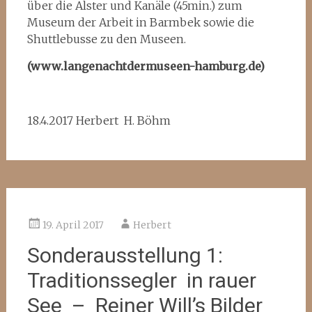
über die Alster und Kanäle (45min.) zum
Museum der Arbeit in Barmbek sowie die
Shuttlebusse zu den Museen.
(www.langenachtdermuseen-hamburg.de)
18.4.2017 Herbert H. Böhm
19. April 2017
Herbert
Sonderausstellung 1:
Traditionssegler in rauer
See – Reiner Will’s Bilder