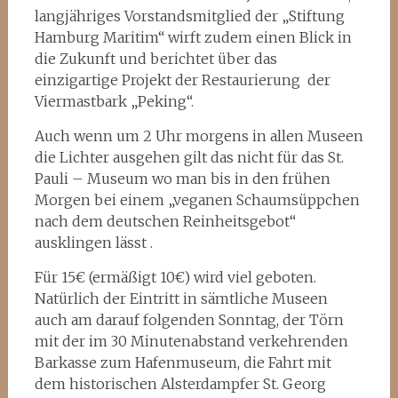
langjähriges Vorstandsmitglied der „Stiftung
Hamburg Maritim“ wirft zudem einen Blick in
die Zukunft und berichtet über das
einzigartige Projekt der Restaurierung der
Viermastbark „Peking“.
Auch wenn um 2 Uhr morgens in allen Museen
die Lichter ausgehen gilt das nicht für das St.
Pauli – Museum wo man bis in den frühen
Morgen bei einem „veganen Schaumsüppchen
nach dem deutschen Reinheitsgebot“
ausklingen lässt .
Für 15€ (ermäßigt 10€) wird viel geboten.
Natürlich der Eintritt in sämtliche Museen
auch am darauf folgenden Sonntag, der Törn
mit der im 30 Minutenabstand verkehrenden
Barkasse zum Hafenmuseum, die Fahrt mit
dem historischen Alsterdampfer St. Georg