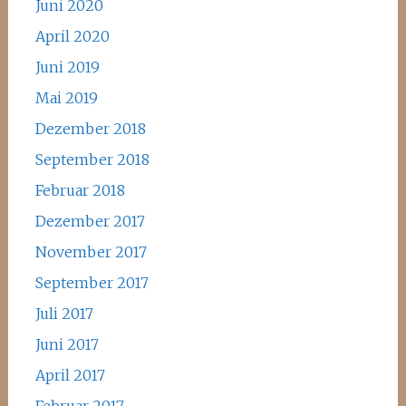
Juni 2020
April 2020
Juni 2019
Mai 2019
Dezember 2018
September 2018
Februar 2018
Dezember 2017
November 2017
September 2017
Juli 2017
Juni 2017
April 2017