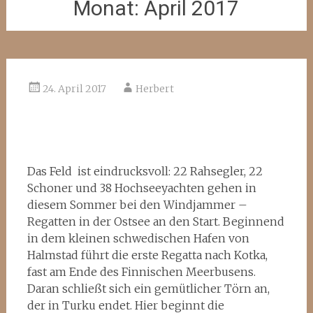
Monat:
April 2017
24. April 2017
Herbert
Das Feld ist eindrucksvoll: 22 Rahsegler, 22
Schoner und 38 Hochseeyachten gehen in
diesem Sommer bei den Windjammer –
Regatten in der Ostsee an den Start. Beginnend
in dem kleinen schwedischen Hafen von
Halmstad führt die erste Regatta nach Kotka,
fast am Ende des Finnischen Meerbusens.
Daran schließt sich ein gemütlicher Törn an,
der in Turku endet. Hier beginnt die