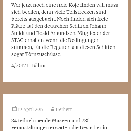
Wer jetzt noch eine freie Koje finden will muss
sich beeilen, denn viele Teilstrecken sind
bereits ausgebucht. Noch finden sich freie
Plätze auf den deutschen Schiffen Johann
Smidt und Roald Amundsen. Mitglieder der
STAG erhalten, wenn die Bedingungen
stimmen, für die Regatten auf diesen Schiffen
sogar Törnzuschüsse.
4/2017 H.Böhm
19. April 2017
Herbert
84 teilnehmende Museen und 786
Veranstaltungen erwarten die Besucher in