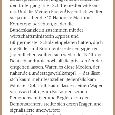
den Untergang ihrer Schiffe medienwirksam
dar. Und die Medien kamen! Eigentlich wollten
sie ja nur über die 10. Nationale Maritime
Konferenz berichten, zu der die
Bundeskanzlerin zusammen mit der
Wirtschaftsministerin Zypries und
Bürgermeister Scholz eingeladen hatten, doch
die Bilder und Kommentare der engagierten
Jugendlichen wollten sich weder der NDR, der
Deutschlandfunk, noch all die privaten Sender
entgehen lassen. Waren es diese Medien, der
nahende Bundestagswahlkampf? – das lässt
sich kaum mehr feststellen. Jedenfalls kam
Minister Dobrindt, kaum dass er seinen Wagen
verlassen hatte, zum Erstaunen seinen
Personenschützer und Begleiter zu den
Demonstranten, stellte sich deren Fragen und
signalisierte unerwartete