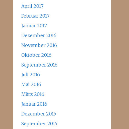
April 2017
Februar 2017
Januar 2017
Dezember 2016
November 2016
Oktober 2016
September 2016
Juli 2016
Mai 2016
März 2016
Januar 2016
Dezember 2015
September 2015