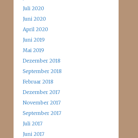
Juli 2020
Juni 2020
April 2020
Juni 2019
Mai 2019
Dezember 2018
September 2018
Februar 2018
Dezember 2017
November 2017
September 2017
Juli 2017
Juni 2017