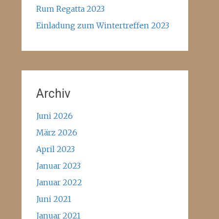
Rum Regatta 2023
Einladung zum Wintertreffen 2023
Archiv
Juni 2026
März 2026
April 2023
Januar 2023
Januar 2022
Juni 2021
Januar 2021