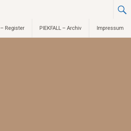
– Register
PIEKFALL – Archiv
Impressum