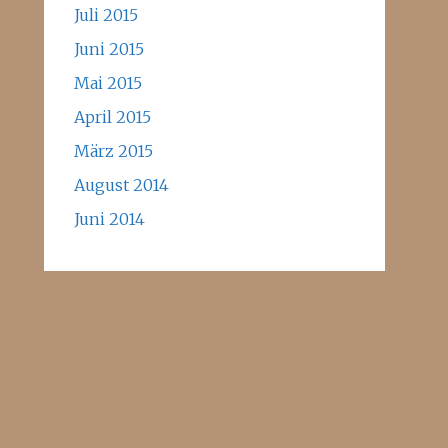
Juli 2015
Juni 2015
Mai 2015
April 2015
März 2015
August 2014
Juni 2014