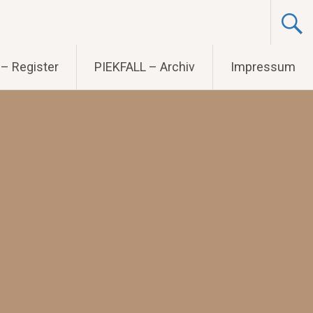
– Register
PIEKFALL – Archiv
Impressum