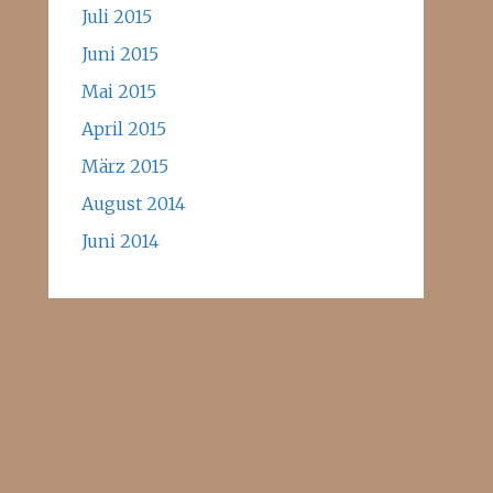
Juli 2015
Juni 2015
Mai 2015
April 2015
März 2015
August 2014
Juni 2014