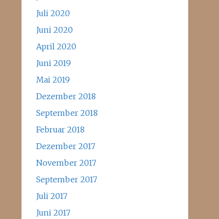
Juli 2020
Juni 2020
April 2020
Juni 2019
Mai 2019
Dezember 2018
September 2018
Februar 2018
Dezember 2017
November 2017
September 2017
Juli 2017
Juni 2017