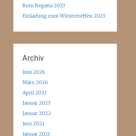
Rum Regatta 2023
Einladung zum Wintertreffen 2023
Archiv
Juni 2026
März 2026
April 2023
Januar 2023
Januar 2022
Juni 2021
Januar 2021