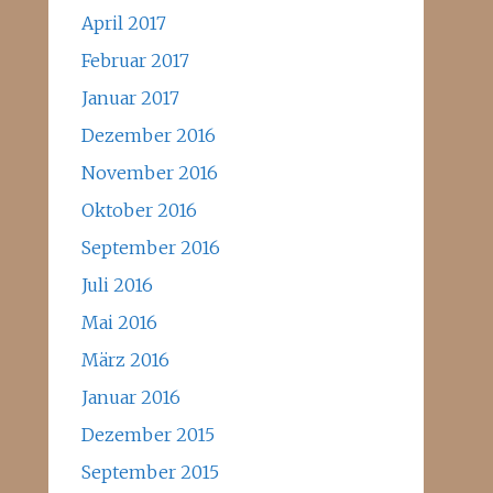
April 2017
Februar 2017
Januar 2017
Dezember 2016
November 2016
Oktober 2016
September 2016
Juli 2016
Mai 2016
März 2016
Januar 2016
Dezember 2015
September 2015