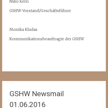
Niko Kern
GSHW-Vorstand/Geschäftsführer
Monika Kludas
Kommunikationsbeauftragte der GSHW
GSHW Newsmail
01.06.2016