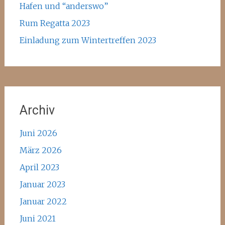
Hafen und “anderswo”
Rum Regatta 2023
Einladung zum Wintertreffen 2023
Archiv
Juni 2026
März 2026
April 2023
Januar 2023
Januar 2022
Juni 2021