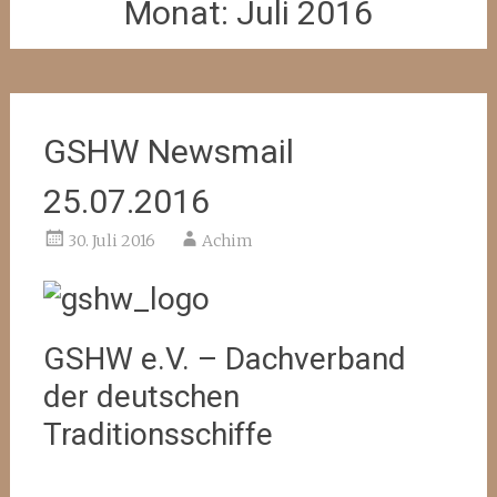
Monat:
Juli 2016
GSHW Newsmail
25.07.2016
30. Juli 2016
Achim
GSHW e.V. – Dachverband
der deutschen
Traditionsschiffe