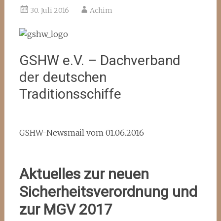
30. Juli 2016
Achim
GSHW e.V. – Dachverband
der deutschen
Traditionsschiffe
GSHW-Newsmail vom 01.06.2016
Aktuelles zur neuen
Sicherheitsverordnung und
zur MGV 2017