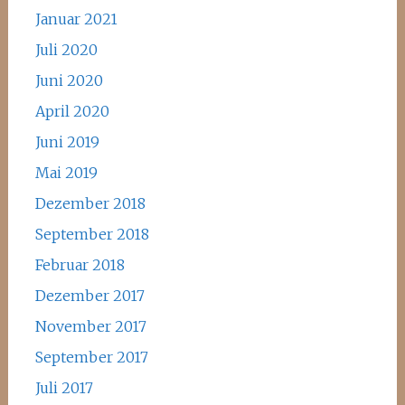
Januar 2021
Juli 2020
Juni 2020
April 2020
Juni 2019
Mai 2019
Dezember 2018
September 2018
Februar 2018
Dezember 2017
November 2017
September 2017
Juli 2017