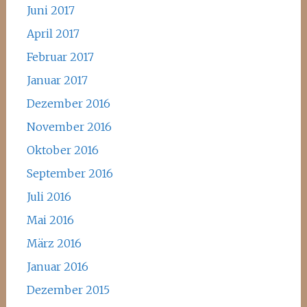
Juni 2017
April 2017
Februar 2017
Januar 2017
Dezember 2016
November 2016
Oktober 2016
September 2016
Juli 2016
Mai 2016
März 2016
Januar 2016
Dezember 2015