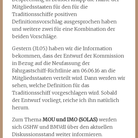
Mitgliedsstaaten für den für die
Traditionsschiffe positiven
Definitionsvorschlag ausgesprochen haben
und weitere zwei für eine Kombination der
beiden Vorschläge.
Gestern (31.05.) haben wir die Information
bekommen, dass der Entwurf der Kommission
in Bezug auf die Neufassung der
Fahrgastschiff-Richtlinie am 06.06.16 an die
Mitgliedsstaaten verteilt wird. Dann werden wir
sehen, welche Definition für das
Traditionsschiff vorgeschlagen wird. Sobald
der Entwurf vorliegt, reiche ich ihn natürlich
herum.
Zum Thema
MOU und IMO (SOLAS)
werden
sich GSHW und BMVdI über den aktuellen
Diskussionsstand weiter informieren.