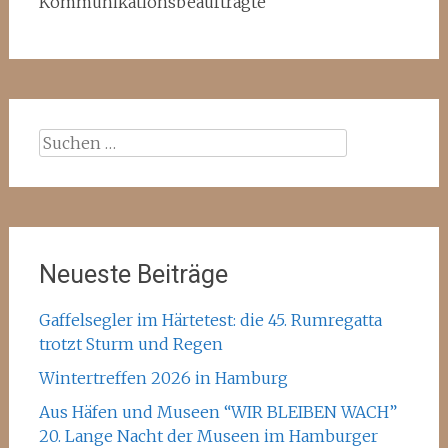
Kommunikationsbeauftragte
Suchen
nach:
Neueste Beiträge
Gaffelsegler im Härtetest: die 45. Rumregatta
trotzt Sturm und Regen
Wintertreffen 2026 in Hamburg
Aus Häfen und Museen “WIR BLEIBEN WACH”
20. Lange Nacht der Museen im Hamburger