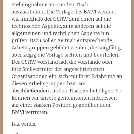
Stellungnahme am runden Tisch
auszuarbeiten. Die Vorlage des BMVI werden
wir innerhalb der GSHW zum einen auf die
technischen Aspekte, zum anderen auf die
allgemeinen und rechtlichen Aspekte hin
prüfen. Dazu sollen zeitnah entsprechende
Arbeitsgruppen gebildet werden, die sorgfältig,
aber zügig die Vorlage sichten und beurteilen.
Der GSHW-Vorstand lädt die Vorstände oder
ihre Stellvertreter der angeschriebenen
Organisationen ein, sich mit ihrer Erfahrung an
diesen Arbeitsgruppen bzw. am
abschließenden runden Tisch zu beteiligen. So
können wir unsere gemeinsamen Interessen
auf einer starken Position gegenüber dem
BMVI vertreten.
Fair winds,