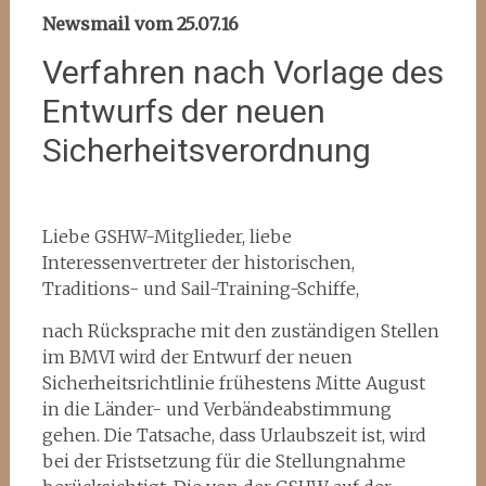
Newsmail vom 25.07.16
Verfahren nach Vorlage des
Entwurfs der neuen
Sicherheitsverordnung
Liebe GSHW-Mitglieder, liebe
Interessenvertreter der historischen,
Traditions- und Sail-Training-Schiffe,
nach Rücksprache mit den zuständigen Stellen
im BMVI wird der Entwurf der neuen
Sicherheitsrichtlinie frühestens Mitte August
in die Länder- und Verbändeabstimmung
gehen. Die Tatsache, dass Urlaubszeit ist, wird
bei der Fristsetzung für die Stellungnahme