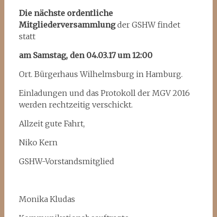
Die nächste ordentliche
Mitgliederversammlung
der GSHW findet
statt
am Samstag, den
04.03.17
um 12:00
Ort. Bürgerhaus Wilhelmsburg in Hamburg.
Einladungen und das Protokoll der MGV 2016
werden rechtzeitig verschickt.
Allzeit gute Fahrt,
Niko Kern
GSHW-Vorstandsmitglied
Monika Kludas