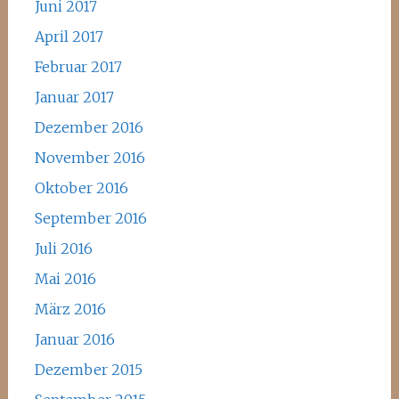
Juni 2017
April 2017
Februar 2017
Januar 2017
Dezember 2016
November 2016
Oktober 2016
September 2016
Juli 2016
Mai 2016
März 2016
Januar 2016
Dezember 2015