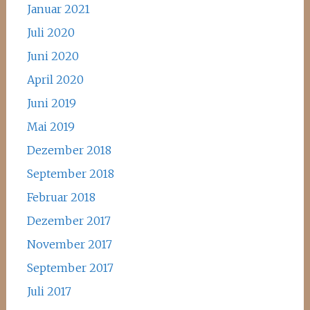
Januar 2021
Juli 2020
Juni 2020
April 2020
Juni 2019
Mai 2019
Dezember 2018
September 2018
Februar 2018
Dezember 2017
November 2017
September 2017
Juli 2017