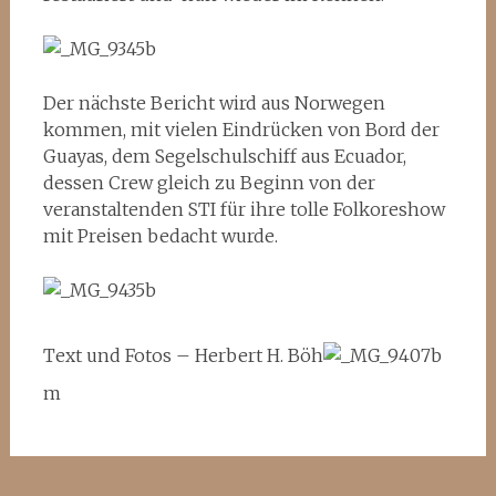
Der nächste Bericht wird aus Norwegen
kommen, mit vielen Eindrücken von Bord der
Guayas, dem Segelschulschiff aus Ecuador,
dessen Crew gleich zu Beginn von der
veranstaltenden STI für ihre tolle Folkoreshow
mit Preisen bedacht wurde.
Text und Fotos – Herbert H. Böh
m