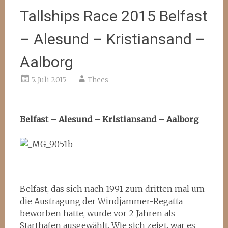
Tallships Race 2015 Belfast
– Alesund – Kristiansand –
Aalborg
5. Juli 2015
Thees
Belfast – Alesund – Kristiansand – Aalborg
Belfast, das sich nach 1991 zum dritten mal um
die Austragung der Windjammer-Regatta
beworben hatte, wurde vor 2 Jahren als
Starthafen ausgewählt. Wie sich zeigt, war es