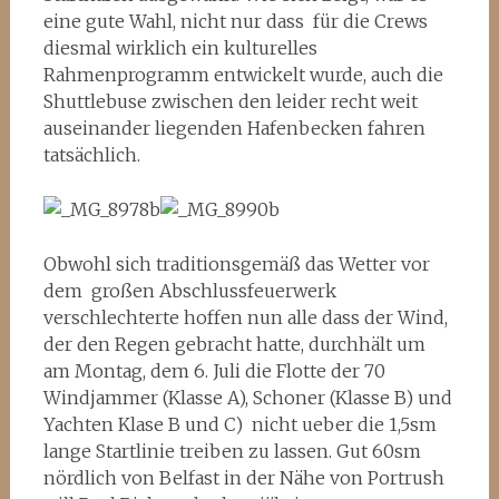
eine gute Wahl, nicht nur dass für die Crews
diesmal wirklich ein kulturelles
Rahmenprogramm entwickelt wurde, auch die
Shuttlebuse zwischen den leider recht weit
auseinander liegenden Hafenbecken fahren
tatsächlich.
Obwohl sich traditionsgemäß das Wetter vor
dem großen Abschlussfeuerwerk
verschlechterte hoffen nun alle dass der Wind,
der den Regen gebracht hatte, durchhält um
am Montag, dem 6. Juli die Flotte der 70
Windjammer (Klasse A), Schoner (Klasse B) und
Yachten Klase B und C) nicht ueber die 1,5sm
lange Startlinie treiben zu lassen. Gut 60sm
nördlich von Belfast in der Nähe von Portrush