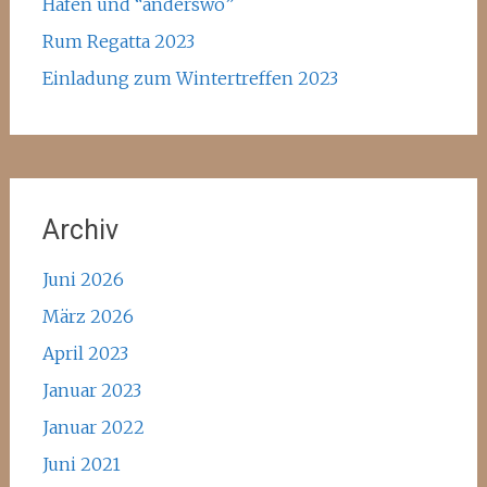
Hafen und “anderswo”
Rum Regatta 2023
Einladung zum Wintertreffen 2023
Archiv
Juni 2026
März 2026
April 2023
Januar 2023
Januar 2022
Juni 2021