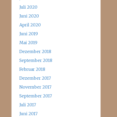
Juli 2020
Juni 2020
April 2020
Juni 2019
Mai 2019
Dezember 2018
September 2018
Februar 2018
Dezember 2017
November 2017
September 2017
Juli 2017
Juni 2017