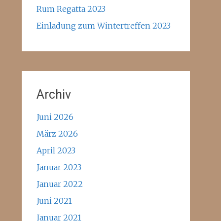
Rum Regatta 2023
Einladung zum Wintertreffen 2023
Archiv
Juni 2026
März 2026
April 2023
Januar 2023
Januar 2022
Juni 2021
Januar 2021