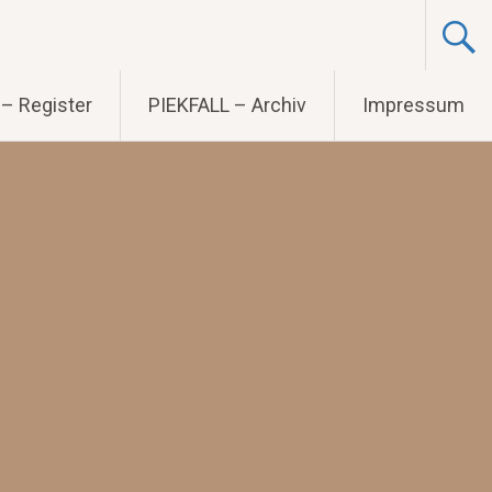
– Register
PIEKFALL – Archiv
Impressum