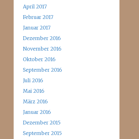
April 2017
Februar 2017
Januar 2017
Dezember 2016
November 2016
Oktober 2016
September 2016
Juli 2016
Mai 2016
März 2016
Januar 2016
Dezember 2015
September 2015