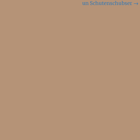
un Schutenschubser
→