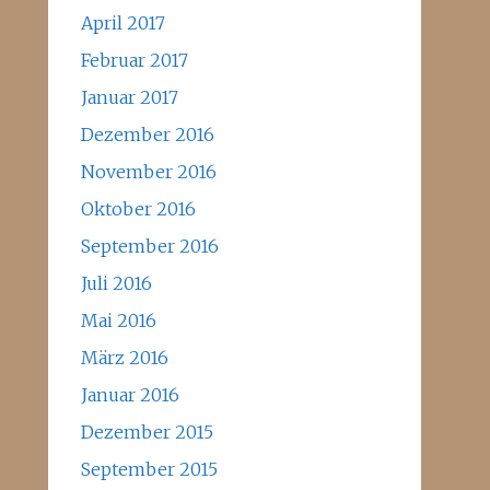
April 2017
Februar 2017
Januar 2017
Dezember 2016
November 2016
Oktober 2016
September 2016
Juli 2016
Mai 2016
März 2016
Januar 2016
Dezember 2015
September 2015