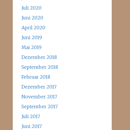
Juli 2020
Juni 2020
April 2020
Juni 2019
Mai 2019
Dezember 2018
September 2018
Februar 2018
Dezember 2017
November 2017
September 2017
Juli 2017
Juni 2017