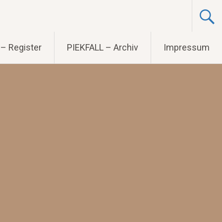
– Register
PIEKFALL – Archiv
Impressum