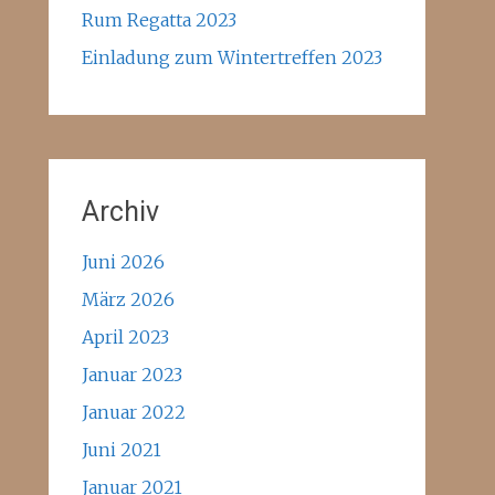
Rum Regatta 2023
Einladung zum Wintertreffen 2023
Archiv
Juni 2026
März 2026
April 2023
Januar 2023
Januar 2022
Juni 2021
Januar 2021