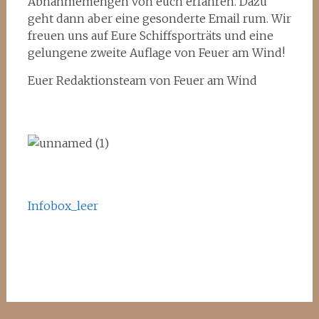
Abnahmemengen von euch erfahren. Dazu
geht dann aber eine gesonderte Email rum. Wir
freuen uns auf Eure Schiffsporträts und eine
gelungene zweite Auflage von Feuer am Wind!
Euer Redaktionsteam von Feuer am Wind
Infobox_leer