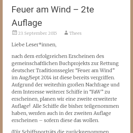
Feuer am Wind – 2te
Auflage
23. September 2015
Thees
Liebe Leser*innen,
nach dem erfolgreichen Erscheinen des
gemeinschaftlichen Buchprojekts zur Rettung
deutscher Traditionssegler “Feuer am Wind”
im Aug/Sept 2014 ist diese bereits vergriffen.
Aufgrund der weiterhin großen Nachfrage und
dem Interesse weiterer Schiffe in “FaW” zu
erscheinen, planen wir eine zweite erweiterte
Auflage! Alle Schiffe die bisher teilgenommen
haben, werden auch in der zweiten Auflage
erscheinen – sofern diese das wollen.
(Für Schiffsporträts die zurückgenommen