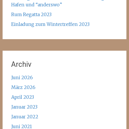
Hafen und “anderswo”
Rum Regatta 2023
Einladung zum Wintertreffen 2023
Archiv
Juni 2026
März 2026
April 2023
Januar 2023
Januar 2022
Juni 2021