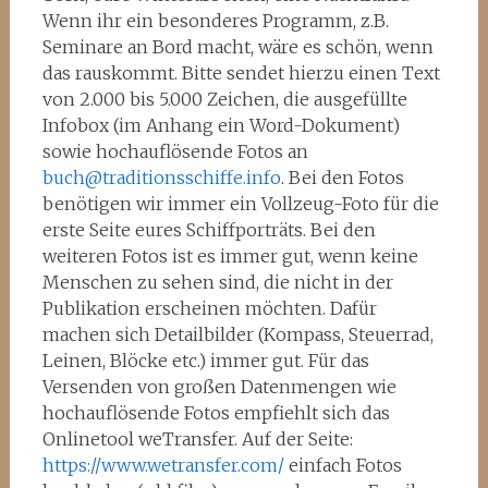
Wenn ihr ein besonderes Programm, z.B.
Seminare an Bord macht, wäre es schön, wenn
das rauskommt. Bitte sendet hierzu einen Text
von 2.000 bis 5.000 Zeichen, die ausgefüllte
Infobox (im Anhang ein Word-Dokument)
sowie hochauflösende Fotos an
buch@traditionsschiffe.info
. Bei den Fotos
benötigen wir immer ein Vollzeug-Foto für die
erste Seite eures Schiffporträts. Bei den
weiteren Fotos ist es immer gut, wenn keine
Menschen zu sehen sind, die nicht in der
Publikation erscheinen möchten. Dafür
machen sich Detailbilder (Kompass, Steuerrad,
Leinen, Blöcke etc.) immer gut. Für das
Versenden von großen Datenmengen wie
hochauflösende Fotos empfiehlt sich das
Onlinetool weTransfer. Auf der Seite:
https://www.wetransfer.com/
einfach Fotos