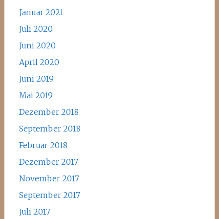
Januar 2021
Juli 2020
Juni 2020
April 2020
Juni 2019
Mai 2019
Dezember 2018
September 2018
Februar 2018
Dezember 2017
November 2017
September 2017
Juli 2017