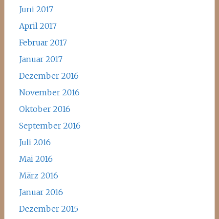
Juni 2017
April 2017
Februar 2017
Januar 2017
Dezember 2016
November 2016
Oktober 2016
September 2016
Juli 2016
Mai 2016
März 2016
Januar 2016
Dezember 2015