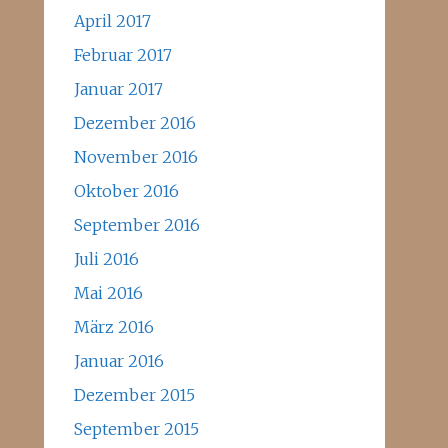
April 2017
Februar 2017
Januar 2017
Dezember 2016
November 2016
Oktober 2016
September 2016
Juli 2016
Mai 2016
März 2016
Januar 2016
Dezember 2015
September 2015