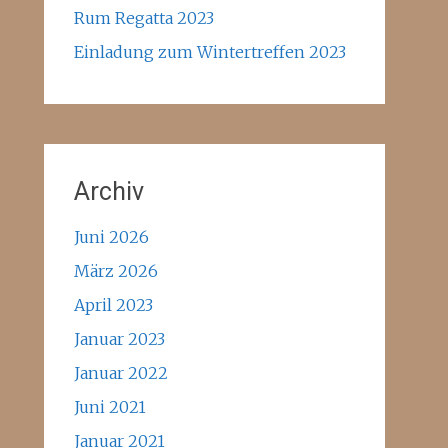
Rum Regatta 2023
Einladung zum Wintertreffen 2023
Archiv
Juni 2026
März 2026
April 2023
Januar 2023
Januar 2022
Juni 2021
Januar 2021