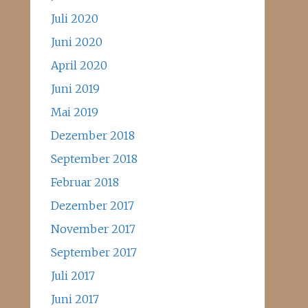
Juli 2020
Juni 2020
April 2020
Juni 2019
Mai 2019
Dezember 2018
September 2018
Februar 2018
Dezember 2017
November 2017
September 2017
Juli 2017
Juni 2017