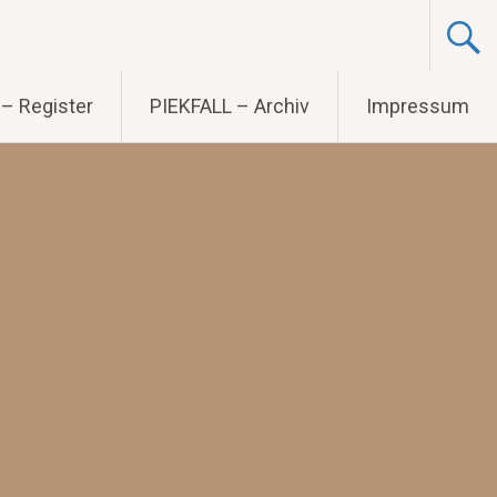
– Register
PIEKFALL – Archiv
Impressum