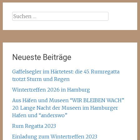
Suchen
nach:
Neueste Beiträge
Gaffelsegler im Härtetest: die 45. Rumregatta
trotzt Sturm und Regen
Wintertreffen 2026 in Hamburg
Aus Häfen und Museen “WIR BLEIBEN WACH”
20. Lange Nacht der Museen im Hamburger
Hafen und “anderswo”
Rum Regatta 2023
Einladung zum Wintertreffen 2023