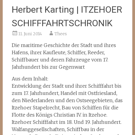
Herbert Karting | ITZEHOER
SCHIFFFAHRTSCHRONIK
11. Juni 2014
Thees
Die maritime Geschichte der Stadt und ihres
Hafens, ihrer Kaufleute, Schiffer, Reeder,
Schiffbauer und deren Fahrzeuge vom 17.
Jahrhundert bis zur Gegenwart
Aus dem Inhalt:
Entwicklung der Stadt und ihrer Schifffahrt bis
zum 17. Jahrhundert, Handel mit Ostfriesland,
den Niederlanden und den Ostseegebieten, das
Itzehoer Stapelrecht, Bau von Schiffen für die
Flotte des Königs Christian IV. in Itzehoe.
Itzehoer Schifffahrt im 18. Und 19. Jahrhundert.
Walfanggesellschaften, Schiffbau in der