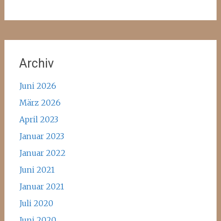
Archiv
Juni 2026
März 2026
April 2023
Januar 2023
Januar 2022
Juni 2021
Januar 2021
Juli 2020
Juni 2020