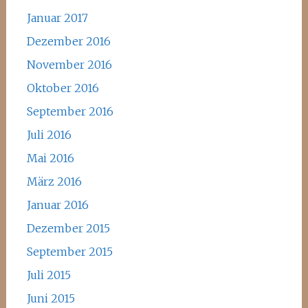
Januar 2017
Dezember 2016
November 2016
Oktober 2016
September 2016
Juli 2016
Mai 2016
März 2016
Januar 2016
Dezember 2015
September 2015
Juli 2015
Juni 2015