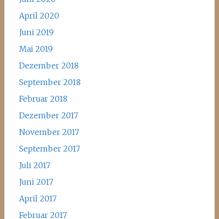
April 2020
Juni 2019
Mai 2019
Dezember 2018
September 2018
Februar 2018
Dezember 2017
November 2017
September 2017
Juli 2017
Juni 2017
April 2017
Februar 2017