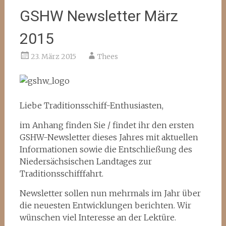
GSHW Newsletter März
2015
23. März 2015
Thees
Liebe Traditionsschiff-Enthusiasten,
im Anhang finden Sie / findet ihr den ersten
GSHW-Newsletter dieses Jahres mit aktuellen
Informationen sowie die Entschließung des
Niedersächsischen Landtages zur
Traditionsschifffahrt.
Newsletter sollen nun mehrmals im Jahr über
die neuesten Entwicklungen berichten. Wir
wünschen viel Interesse an der Lektüre.