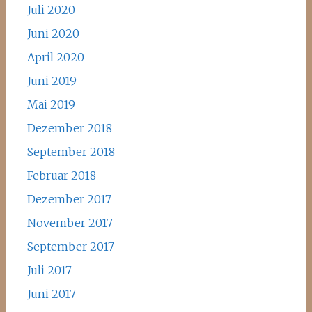
Juli 2020
Juni 2020
April 2020
Juni 2019
Mai 2019
Dezember 2018
September 2018
Februar 2018
Dezember 2017
November 2017
September 2017
Juli 2017
Juni 2017