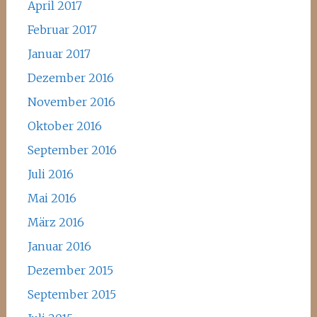
April 2017
Februar 2017
Januar 2017
Dezember 2016
November 2016
Oktober 2016
September 2016
Juli 2016
Mai 2016
März 2016
Januar 2016
Dezember 2015
September 2015