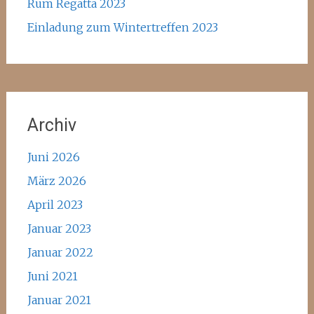
Rum Regatta 2023
Einladung zum Wintertreffen 2023
Archiv
Juni 2026
März 2026
April 2023
Januar 2023
Januar 2022
Juni 2021
Januar 2021