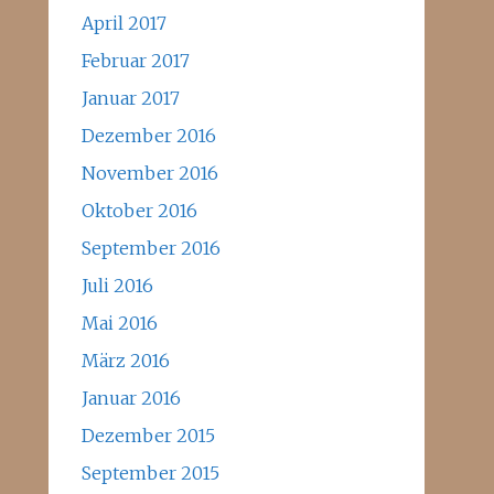
April 2017
Februar 2017
Januar 2017
Dezember 2016
November 2016
Oktober 2016
September 2016
Juli 2016
Mai 2016
März 2016
Januar 2016
Dezember 2015
September 2015