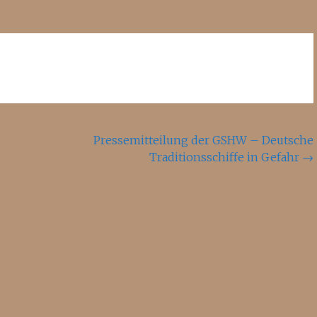
Pressemitteilung der GSHW – Deutsche
Traditionsschiffe in Gefahr
→