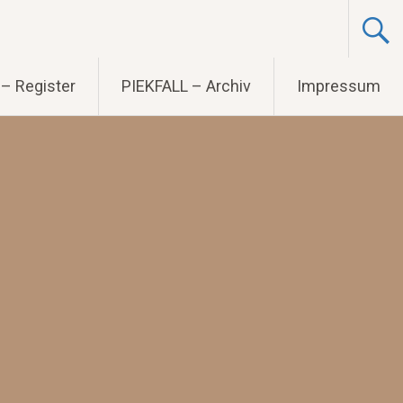
– Register
PIEKFALL – Archiv
Impressum