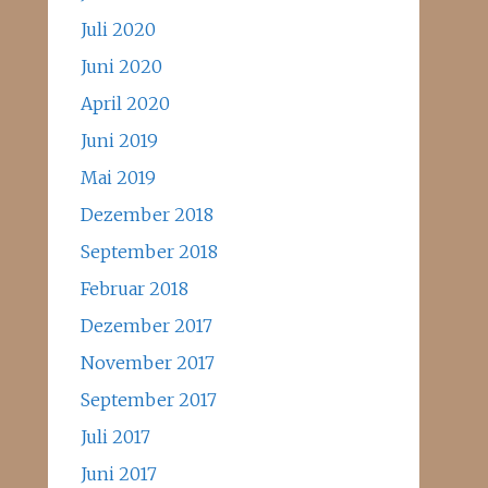
Juli 2020
Juni 2020
April 2020
Juni 2019
Mai 2019
Dezember 2018
September 2018
Februar 2018
Dezember 2017
November 2017
September 2017
Juli 2017
Juni 2017