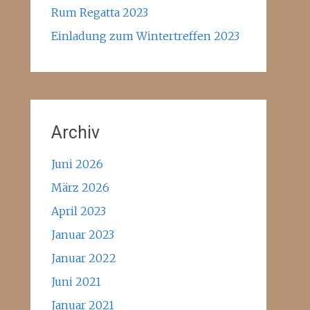
Rum Regatta 2023
Einladung zum Wintertreffen 2023
Archiv
Juni 2026
März 2026
April 2023
Januar 2023
Januar 2022
Juni 2021
Januar 2021