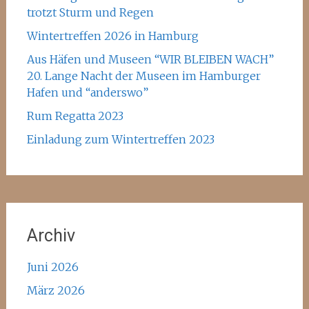
trotzt Sturm und Regen
Wintertreffen 2026 in Hamburg
Aus Häfen und Museen “WIR BLEIBEN WACH”
20. Lange Nacht der Museen im Hamburger
Hafen und “anderswo”
Rum Regatta 2023
Einladung zum Wintertreffen 2023
Archiv
Juni 2026
März 2026