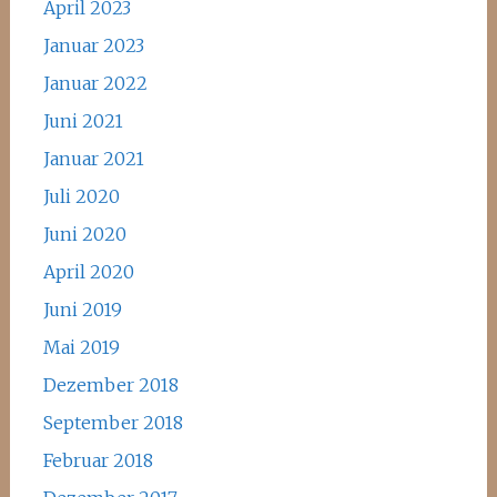
April 2023
Januar 2023
Januar 2022
Juni 2021
Januar 2021
Juli 2020
Juni 2020
April 2020
Juni 2019
Mai 2019
Dezember 2018
September 2018
Februar 2018