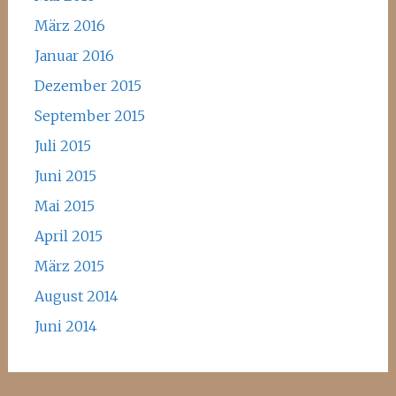
März 2016
Januar 2016
Dezember 2015
September 2015
Juli 2015
Juni 2015
Mai 2015
April 2015
März 2015
August 2014
Juni 2014