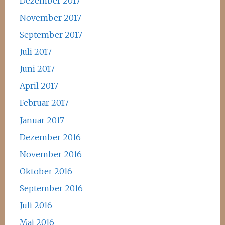
Dezember 2017
November 2017
September 2017
Juli 2017
Juni 2017
April 2017
Februar 2017
Januar 2017
Dezember 2016
November 2016
Oktober 2016
September 2016
Juli 2016
Mai 2016