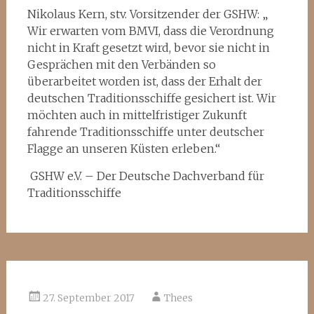
Nikolaus Kern, stv. Vorsitzender der GSHW: „
Wir erwarten vom BMVI, dass die Verordnung
nicht in Kraft gesetzt wird, bevor sie nicht in
Gesprächen mit den Verbänden so
überarbeitet worden ist, dass der Erhalt der
deutschen Traditionsschiffe gesichert ist. Wir
möchten auch in mittelfristiger Zukunft
fahrende Traditionsschiffe unter deutscher
Flagge an unseren Küsten erleben.“
​ GSHW e.V. – Der Deutsche Dachverband für
Traditionsschiffe
27. September 2017
Thees