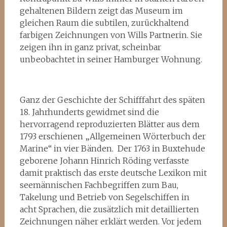
gehaltenen Bildern zeigt das Museum im
gleichen Raum die subtilen, zurückhaltend
farbigen Zeichnungen von Wills Partnerin. Sie
zeigen ihn in ganz privat, scheinbar
unbeobachtet in seiner Hamburger Wohnung.
Ganz der Geschichte der Schifffahrt des späten
18. Jahrhunderts gewidmet sind die
hervorragend reproduzierten Blätter aus dem
1793 erschienen „Allgemeinen Wörterbuch der
Marine“ in vier Bänden. Der 1763 in Buxtehude
geborene Johann Hinrich Röding verfasste
damit praktisch das erste deutsche Lexikon mit
seemännischen Fachbegriffen zum Bau,
Takelung und Betrieb von Segelschiffen in
acht Sprachen, die zusätzlich mit detaillierten
Zeichnungen näher erklärt werden. Vor jedem