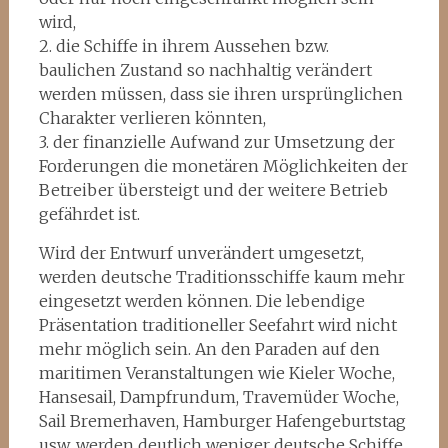
wird,
2. die Schiffe in ihrem Aussehen bzw.
baulichen Zustand so nachhaltig verändert
werden müssen, dass sie ihren ursprünglichen
Charakter verlieren könnten,
3. der finanzielle Aufwand zur Umsetzung der
Forderungen die monetären Möglichkeiten der
Betreiber übersteigt und der weitere Betrieb
gefährdet ist.
Wird der Entwurf unverändert umgesetzt,
werden deutsche Traditionsschiffe kaum mehr
eingesetzt werden können. Die lebendige
Präsentation traditioneller Seefahrt wird nicht
mehr möglich sein. An den Paraden auf den
maritimen Veranstaltungen wie Kieler Woche,
Hansesail, Dampfrundum, Travemüder Woche,
Sail Bremerhaven, Hamburger Hafengeburtstag
usw. werden deutlich weniger deutsche Schiffe