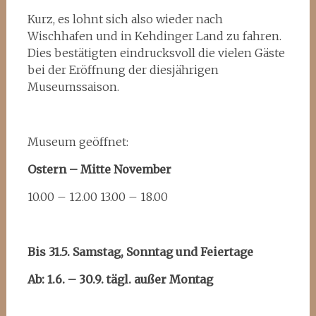
Kurz, es lohnt sich also wieder nach
Wischhafen und in Kehdinger Land zu fahren.
Dies bestätigten eindrucksvoll die vielen Gäste
bei der Eröffnung der diesjährigen
Museumssaison.
Museum geöffnet:
Ostern – Mitte November
10.00 – 12.00 13.00 – 18.00
Bis 31.5. Samstag, Sonntag und Feiertage
Ab: 1.6. – 30.9. tägl. außer Montag