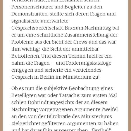
Personenschützer und Begleiter zu den
Demonstranten, stellte sich deren Fragen und
signalisierte unerwartete
Gesprächsbereitschaft. Bis zum Nachmittag bat
er um eine schriftliche Zusammenstellung der
Probleme aus der Sicht der Crews und das war
ihm wichtig: die Sicht der unmittelbar
Betroffenen. Und diesen Termin hielt er ein,
nahm die Fragen – und Forderungskataloge
entgegen und sicherte ein vertiefendes
Gespräch in Berlin im Ministerium zu!
Ob es nun die subjektive Beobachtung eines
Beteiligten war oder Tatsache: zum ersten Mal
schien Dobrindt angesichts der an diesem
Nachmittag vorgetragenen Argumente Zweifel
an den von der Bürokratie des Ministeriums
zielgerichtet gefilterten Argumenten zu haben
und hat daraufhin ausgesprochen „flexibel“