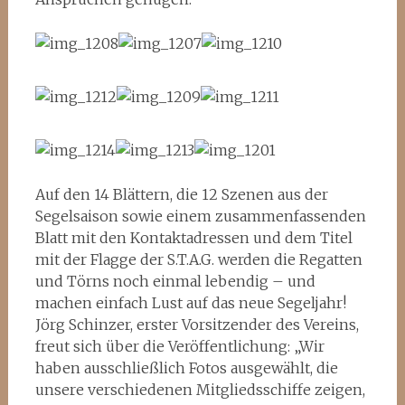
Auf den 14 Blättern, die 12 Szenen aus der
Segelsaison sowie einem zusammenfassenden
Blatt mit den Kontaktadressen und dem Titel
mit der Flagge der S.T.A.G. werden die Regatten
und Törns noch einmal lebendig – und
machen einfach Lust auf das neue Segeljahr!
Jörg Schinzer, erster Vorsitzender des Vereins,
freut sich über die Veröffentlichung: „Wir
haben ausschließlich Fotos ausgewählt, die
unsere verschiedenen Mitgliedsschiffe zeigen,