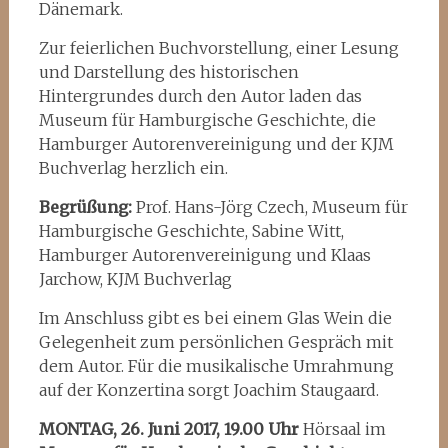
Dänemark.
Zur feierlichen Buchvorstellung, einer Lesung
und Darstellung des historischen
Hintergrundes durch den Autor laden das
Museum für Hamburgische Geschichte, die
Hamburger Autorenvereinigung und der KJM
Buchverlag herzlich ein.
Begrüßung:
Prof. Hans-Jörg Czech, Museum für
Hamburgische Geschichte, Sabine Witt,
Hamburger Autorenvereinigung und Klaas
Jarchow, KJM Buchverlag
Im Anschluss gibt es bei einem Glas Wein die
Gelegenheit zum persönlichen Gespräch mit
dem Autor. Für die musikalische Umrahmung
auf der Konzertina sorgt Joachim Staugaard.
MONTAG, 26. Juni 2017, 19.00 Uhr
Hörsaal im