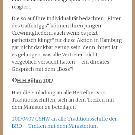
reagiert.
Die so auf ihre Individualität bedachten „Ritter
des Gaffelriggs“ können ihren jungen
Crewmitgliedern, auch wenn es jetzt
pathetisch klingt“ für diese Aktion in Hamburg
gar nicht dankbar genug sein, denn ihnen ist
es gelungen, was alle Vertreter nicht
vergeblich versucht hatten – ein direktes
Gespräch mit dem „Boss“!
©H.H.Böhm 2017
Hier die Einladung an alle Betreiber von
Traditionsschiffen, sich an dem Treffen mit
dem Minister zu beteiligen
20170407 GSHW an alle Traditionsschiffe der
BRD – Treffen mit dem Ministerium