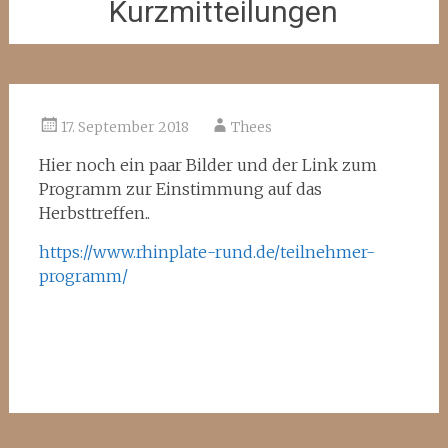
Kurzmitteilungen
17. September 2018
Thees
Hier noch ein paar Bilder und der Link zum
Programm zur Einstimmung auf das
Herbsttreffen..
https://www.rhinplate-rund.de/teilnehmer-
programm/