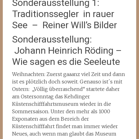
Sonderausstellung 1:
Traditionssegler in rauer
See – Reiner Will’s Bilder
Sonderausstellung:
Johann Heinrich Röding –
Wie sagen es die Seeleute
Weihnachten: Zuerst gaaanz viel Zeit und dann
ist es plötzlich doch soweit. Genauso ist´s mit
Ostern: „Völlig überraschend“ startete daher
am Ostersonntag das Kehdinger
Küstenschifffahrtsmuseum wieder in die
Sommersaison. Unter den mehr als 1000
Exponaten aus dem Bereich der
Küstenschifffahrt findet man immer wieder
Neues, auch wenn man glaubt das Museum