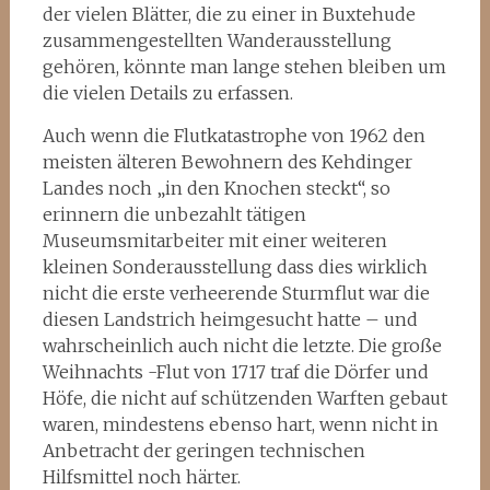
der vielen Blätter, die zu einer in Buxtehude
zusammengestellten Wanderausstellung
gehören, könnte man lange stehen bleiben um
die vielen Details zu erfassen.
Auch wenn die Flutkatastrophe von 1962 den
meisten älteren Bewohnern des Kehdinger
Landes noch „in den Knochen steckt“, so
erinnern die unbezahlt tätigen
Museumsmitarbeiter mit einer weiteren
kleinen Sonderausstellung dass dies wirklich
nicht die erste verheerende Sturmflut war die
diesen Landstrich heimgesucht hatte – und
wahrscheinlich auch nicht die letzte. Die große
Weihnachts -Flut von 1717 traf die Dörfer und
Höfe, die nicht auf schützenden Warften gebaut
waren, mindestens ebenso hart, wenn nicht in
Anbetracht der geringen technischen
Hilfsmittel noch härter.