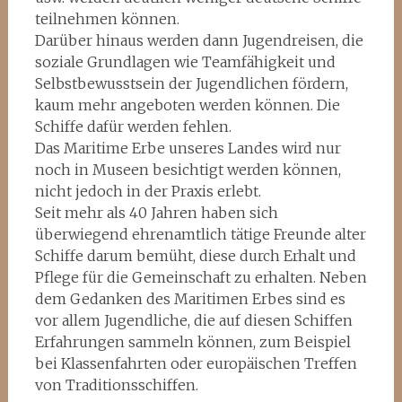
teilnehmen können.
Darüber hinaus werden dann Jugendreisen, die
soziale Grundlagen wie Teamfähigkeit und
Selbstbewusstsein der Jugendlichen fördern,
kaum mehr angeboten werden können. Die
Schiffe dafür werden fehlen.
Das Maritime Erbe unseres Landes wird nur
noch in Museen besichtigt werden können,
nicht jedoch in der Praxis erlebt.
Seit mehr als 40 Jahren haben sich
überwiegend ehrenamtlich tätige Freunde alter
Schiffe darum bemüht, diese durch Erhalt und
Pflege für die Gemeinschaft zu erhalten. Neben
dem Gedanken des Maritimen Erbes sind es
vor allem Jugendliche, die auf diesen Schiffen
Erfahrungen sammeln können, zum Beispiel
bei Klassenfahrten oder europäischen Treffen
von Traditionsschiffen.