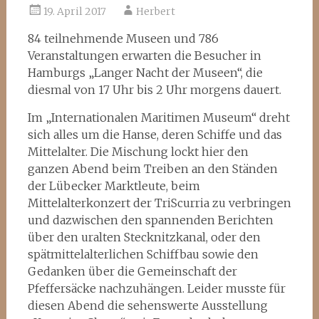
19. April 2017
Herbert
84 teilnehmende Museen und 786
Veranstaltungen erwarten die Besucher in
Hamburgs „Langer Nacht der Museen“, die
diesmal von 17 Uhr bis 2 Uhr morgens dauert.
Im „Internationalen Maritimen Museum“ dreht
sich alles um die Hanse, deren Schiffe und das
Mittelalter. Die Mischung lockt hier den
ganzen Abend beim Treiben an den Ständen
der Lübecker Marktleute, beim
Mittelalterkonzert der TriScurria zu verbringen
und dazwischen den spannenden Berichten
über den uralten Stecknitzkanal, oder den
spätmittelalterlichen Schiffbau sowie den
Gedanken über die Gemeinschaft der
Pfeffersäcke nachzuhängen. Leider musste für
diesen Abend die sehenswerte Ausstellung