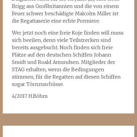
Brigg aus Großbritannien und die von einem
Feuer schwer beschädigte Malcolm Miller ist
die Regattaserie eine echte Premiere.
Wer jetzt noch eine freie Koje finden will muss
sich beeilen, denn viele Teilstrecken sind
bereits ausgebucht. Noch finden sich freie
Plätze auf den deutschen Schiffen Johann
Smidt und Roald Amundsen. Mitglieder der
STAG erhalten, wenn die Bedingungen
stimmen, für die Regatten auf diesen Schiffen
sogar Törnzuschüsse.
4/2017 H.Böhm