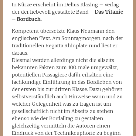
In Kürze erscheint im Delius Klasing – Verlag
der der liebevoll gestaltete Band
Das Titanic
– Bordbuch.
Kompetent übersetzte Klaus Neumann den
englischen Text. Am Sonntagmorgen, nach der
traditionellen Regatta Rhinplate rund liest er
daraus.
Diesmal werden allerdings nicht die allseits
bekannten Fakten zum 100. male umgewälzt,
potentiellen Passagiere dafür erhalten eine
fachkundige Einführung in das Bordleben von
der ersten bis zur dritten Klasse. Dazu gehören
selbstverständlich auch Hinweise wann und zu
welcher Gelegenheit was zu tragen ist um
gesellschaftlich nicht im Abseits zu stehen
ebenso wie der Bordalltag zu gestalten
gleichzeitig vermitteln die Autoren einen
Eindruck von der Technikeuphorie zu beginn