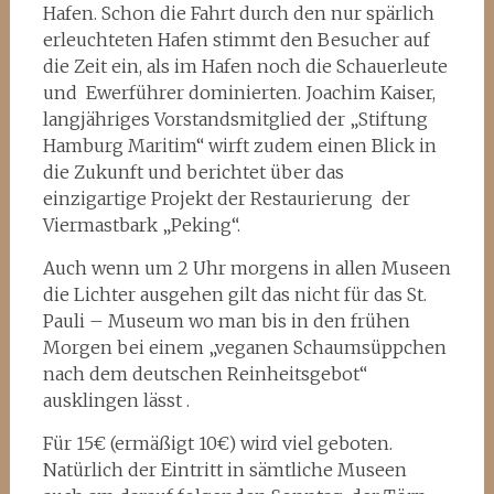
Hafen. Schon die Fahrt durch den nur spärlich
erleuchteten Hafen stimmt den Besucher auf
die Zeit ein, als im Hafen noch die Schauerleute
und Ewerführer dominierten. Joachim Kaiser,
langjähriges Vorstandsmitglied der „Stiftung
Hamburg Maritim“ wirft zudem einen Blick in
die Zukunft und berichtet über das
einzigartige Projekt der Restaurierung der
Viermastbark „Peking“.
Auch wenn um 2 Uhr morgens in allen Museen
die Lichter ausgehen gilt das nicht für das St.
Pauli – Museum wo man bis in den frühen
Morgen bei einem „veganen Schaumsüppchen
nach dem deutschen Reinheitsgebot“
ausklingen lässt .
Für 15€ (ermäßigt 10€) wird viel geboten.
Natürlich der Eintritt in sämtliche Museen