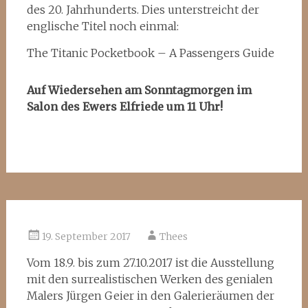
des 20. Jahrhunderts. Dies unterstreicht der
englische Titel noch einmal:
The Titanic Pocketbook – A Passengers Guide
Auf Wiedersehen am Sonntagmorgen im
Salon des Ewers Elfriede um 11 Uhr!
19. September 2017
Thees
Vom 18.9. bis zum 27.10.2017 ist die Ausstellung
mit den surrealistischen Werken des genialen
Malers Jürgen Geier in den Galerieräumen der