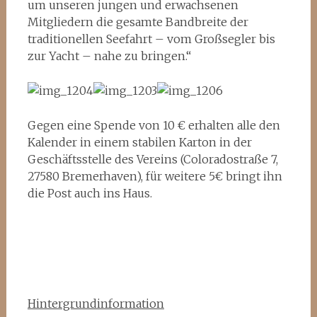
um unseren jungen und erwachsenen
Mitgliedern die gesamte Bandbreite der
traditionellen Seefahrt – vom Großsegler bis
zur Yacht – nahe zu bringen.“
Gegen eine Spende von 10 € erhalten alle den
Kalender in einem stabilen Karton in der
Geschäftsstelle des Vereins (Coloradostraße 7,
27580 Bremerhaven), für weitere 5€ bringt ihn
die Post auch ins Haus.
Hintergrundinformation