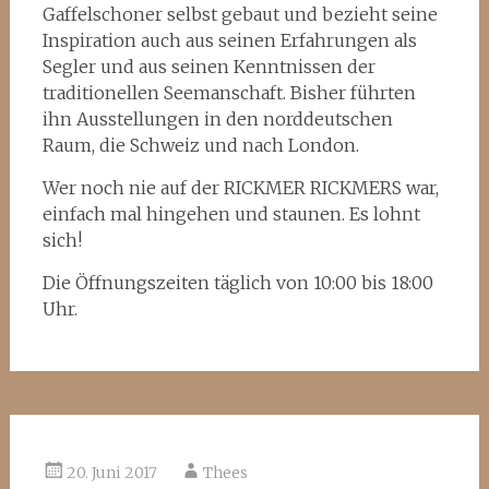
Gaffelschoner selbst gebaut und bezieht seine
Inspiration auch aus seinen Erfahrungen als
Segler und aus seinen Kenntnissen der
traditionellen Seemanschaft. Bisher führten
ihn Ausstellungen in den norddeutschen
Raum, die Schweiz und nach London.
Wer noch nie auf der RICKMER RICKMERS war,
einfach mal hingehen und staunen. Es lohnt
sich!
Die Öffnungszeiten täglich von 10:00 bis 18:00
Uhr.
20. Juni 2017
Thees