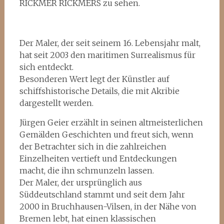
RICKMER RICKMERS zu sehen.
Der Maler, der seit seinem 16. Lebensjahr malt,
hat seit 2003 den maritimen Surrealismus für
sich entdeckt.
Besonderen Wert legt der Künstler auf
schiffshistorische Details, die mit Akribie
dargestellt werden.
Jürgen Geier erzählt in seinen altmeisterlichen
Gemälden Geschichten und freut sich, wenn
der Betrachter sich in die zahlreichen
Einzelheiten vertieft und Entdeckungen
macht, die ihn schmunzeln lassen.
Der Maler, der ursprünglich aus
Süddeutschland stammt und seit dem Jahr
2000 in Bruchhausen-Vilsen, in der Nähe von
Bremen lebt, hat einen klassischen