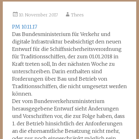
10. November 2017
Thees
PM 10.11.17
Das Bundesministerium für Verkehr und
digitale Infrastruktur beabsichtigt den neuen
Entwurf für die Schiffssicherheitsverordnung
für Traditionsschiffen, der zum 01.01.2018 in
Kraft treten soll, In der nächsten Woche zu
unterschreiben. Darin enthalten sind
Forderungen über Bau und Betrieb von
Traditionsschiffen, die nicht umgesetzt werden
können.
Der vom Bundesverkehrsministerium
herausgegebene Entwurf sieht Änderungen
und Vorschriften vor, die zur Folge haben, dass
1. der Betrieb hinsichtlich der Anforderungen
an die ehrenamtliche Besatzung nicht mehr,
oder nur noch eingeschränkt möglich sein