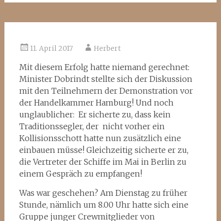
11. April 2017
Herbert
Mit diesem Erfolg hatte niemand gerechnet:
Minister Dobrindt stellte sich der Diskussion
mit den Teilnehmern der Demonstration vor
der Handelkammer Hamburg! Und noch
unglaublicher: Er sicherte zu, dass kein
Traditionssegler, der nicht vorher ein
Kollisionsschott hatte nun zusätzlich eine
einbauen müsse! Gleichzeitig sicherte er zu,
die Vertreter der Schiffe im Mai in Berlin zu
einem Gespräch zu empfangen!
Was war geschehen? Am Dienstag zu früher
Stunde, nämlich um 8.00 Uhr hatte sich eine
Gruppe junger Crewmitglieder von