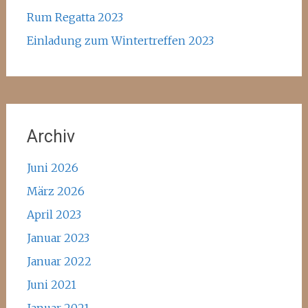
Rum Regatta 2023
Einladung zum Wintertreffen 2023
Archiv
Juni 2026
März 2026
April 2023
Januar 2023
Januar 2022
Juni 2021