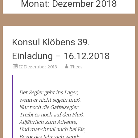
Monat:
Dezember 2018
Konsul Klöbens 39.
Einladung – 16.12.2018
17. Dezember 2018
Thees
Der Segler geht ins Lager,
wenn er nicht segeln muß.
Nur noch die Gaffelsegler
Treibt es noch auf den Fluß.
Alljährlich zum Advente,
Und manchmal auch bei Eis,
Bevor das Jahr sich wende,