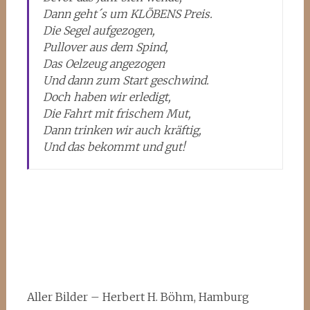
Dann geht´s um KLÖBENS Preis.
Die Segel aufgezogen,
Pullover aus dem Spind,
Das Oelzeug angezogen
Und dann zum Start geschwind.
Doch haben wir erledigt,
Die Fahrt mit frischem Mut,
Dann trinken wir auch kräftig,
Und das bekommt und gut!
Aller Bilder – Herbert H. Böhm, Hamburg