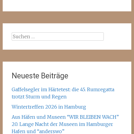
Suchen
nach:
Neueste Beiträge
Gaffelsegler im Härtetest: die 45. Rumregatta
trotzt Sturm und Regen
Wintertreffen 2026 in Hamburg
Aus Häfen und Museen “WIR BLEIBEN WACH”
20. Lange Nacht der Museen im Hamburger
Hafen und “anderswo”