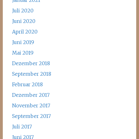
Januar 2021
Juli 2020
Juni 2020
April 2020
Juni 2019
Mai 2019
Dezember 2018
September 2018
Februar 2018
Dezember 2017
November 2017
September 2017
Juli 2017
Juni 2017