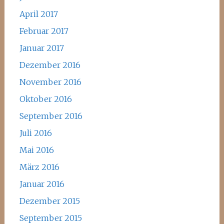
April 2017
Februar 2017
Januar 2017
Dezember 2016
November 2016
Oktober 2016
September 2016
Juli 2016
Mai 2016
März 2016
Januar 2016
Dezember 2015
September 2015