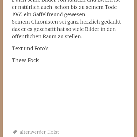
er natürlich auch schon bis zu seinem Tode
1965 ein Gaffelfreund gewesen.
Seinem Chronisten sei ganz herzlich gedankt
das er es geschafft hat so viele Bilder in den
öffentlichen Raum zu stellen.
Text und Foto’s
Thees Fock
altenwerder
,
Holst