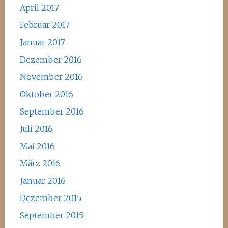
April 2017
Februar 2017
Januar 2017
Dezember 2016
November 2016
Oktober 2016
September 2016
Juli 2016
Mai 2016
März 2016
Januar 2016
Dezember 2015
September 2015