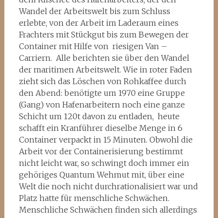
Wandel der Arbeitswelt bis zum Schluss
erlebte, von der Arbeit im Laderaum eines
Frachters mit Stückgut bis zum Bewegen der
Container mit Hilfe von riesigen Van –
Carriern. Alle berichten sie über den Wandel
der maritimen Arbeitswelt. Wie in roter Faden
zieht sich das Löschen von Rohkaffee durch
den Abend: benötigte um 1970 eine Gruppe
(Gang) von Hafenarbeitern noch eine ganze
Schicht um 120t davon zu entladen, heute
schafft ein Kranführer dieselbe Menge in 6
Container verpackt in 15 Minuten. Obwohl die
Arbeit vor der Containerisierung bestimmt
nicht leicht war, so schwingt doch immer ein
gehöriges Quantum Wehmut mit, über eine
Welt die noch nicht durchrationalisiert war und
Platz hatte für menschliche Schwächen.
Menschliche Schwächen finden sich allerdings