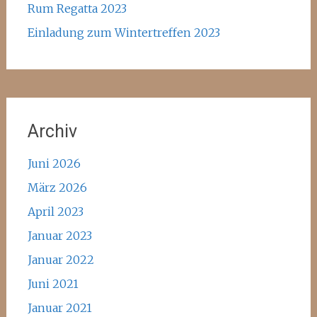
Rum Regatta 2023
Einladung zum Wintertreffen 2023
Archiv
Juni 2026
März 2026
April 2023
Januar 2023
Januar 2022
Juni 2021
Januar 2021