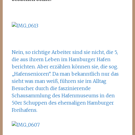
Nein, so richtige Arbeiter sind sie nicht, die 5,
die aus ihrem Leben im Hamburger Hafen
berichten. Aber erzählen können sie, die sog.
„Hafensenioren“. Da man bekanntlich nur das
sieht was man weiß, führen sie im Alltag
Besucher durch die faszinierende
Schausammlung des Hafenmuseums in den
50er Schuppen des ehemaligen Hamburger
Freihafens.