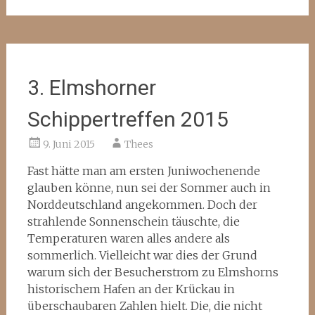
3. Elmshorner
Schippertreffen 2015
9. Juni 2015
Thees
Fast hätte man am ersten Juniwochenende
glauben könne, nun sei der Sommer auch in
Norddeutschland angekommen. Doch der
strahlende Sonnenschein täuschte, die
Temperaturen waren alles andere als
sommerlich. Vielleicht war dies der Grund
warum sich der Besucherstrom zu Elmshorns
historischem Hafen an der Krückau in
überschaubaren Zahlen hielt. Die, die nicht