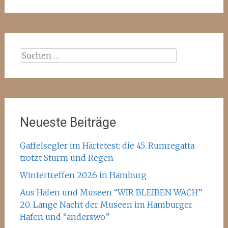
Suchen
nach:
Neueste Beiträge
Gaffelsegler im Härtetest: die 45. Rumregatta
trotzt Sturm und Regen
Wintertreffen 2026 in Hamburg
Aus Häfen und Museen “WIR BLEIBEN WACH”
20. Lange Nacht der Museen im Hamburger
Hafen und “anderswo”