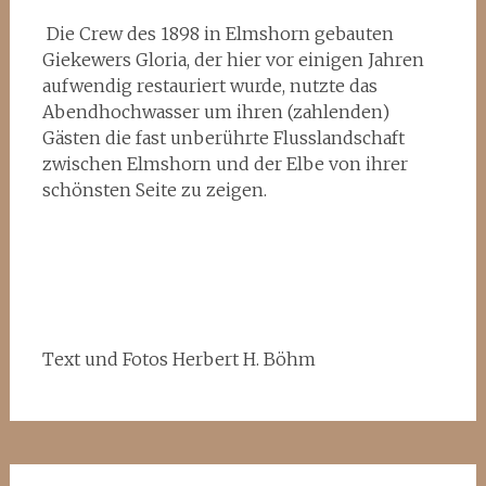
Die Crew des 1898 in Elmshorn gebauten
Giekewers Gloria, der hier vor einigen Jahren
aufwendig restauriert wurde, nutzte das
Abendhochwasser um ihren (zahlenden)
Gästen die fast unberührte Flusslandschaft
zwischen Elmshorn und der Elbe von ihrer
schönsten Seite zu zeigen.
Text und Fotos Herbert H. Böhm