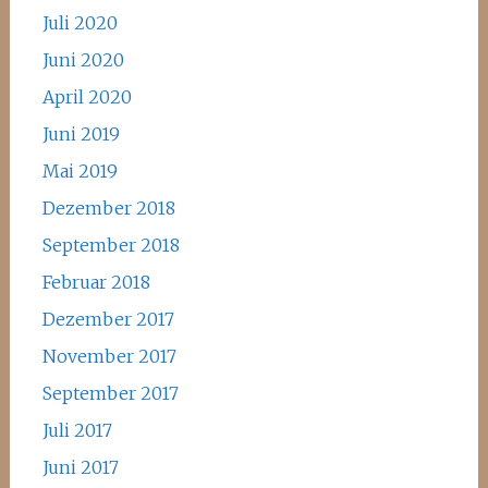
Juli 2020
Juni 2020
April 2020
Juni 2019
Mai 2019
Dezember 2018
September 2018
Februar 2018
Dezember 2017
November 2017
September 2017
Juli 2017
Juni 2017