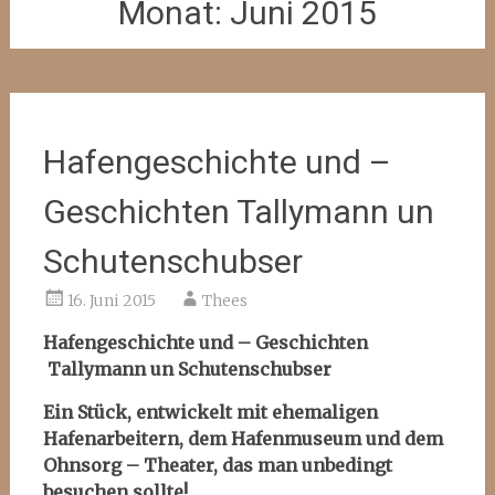
Monat:
Juni 2015
Hafengeschichte und –
Geschichten Tallymann un
Schutenschubser
16. Juni 2015
Thees
Hafengeschichte und – Geschichten
Tallymann un Schutenschubser
Ein Stück, entwickelt mit ehemaligen
Hafenarbeitern, dem Hafenmuseum
und dem
Ohnsorg – Theater, das man unbedingt
besuchen sollte!