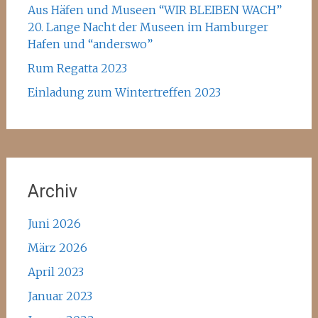
Aus Häfen und Museen “WIR BLEIBEN WACH”
20. Lange Nacht der Museen im Hamburger
Hafen und “anderswo”
Rum Regatta 2023
Einladung zum Wintertreffen 2023
Archiv
Juni 2026
März 2026
April 2023
Januar 2023