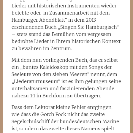
Lieder mit historischen Instrumenten wieder
belebte oder in Zusammenarbeit mit dem
Hamburger Abendblatt“ in dem 2013
erschienenen Buch „Singen Sie Hamburgisch“
– stets stand das Bemühen vom vergessen
bedrohte Lieder in Ihrem historischen Kontext
zu bewahren im Zentrum.
Mit dem nun vorliegenden Buch, das er selbst
ein „buntes Kaleidoskop mit den Songs der
Seeleute von den sieben Meeren“ nennt, dem
„Liederaturmuseum“ ist es ihm gelungen seine
unterhaltsamen und faszinierenden Abende
nahezu 1:1 in Buchform zu übertragen.
Dass dem Lektorat kleine Fehler entgingen,
wie dass die Gorch Fock nicht das zweite
Segelschulschiff der bundesdeutschen Marine
ist, sondern das zweite dieses Namens spielt