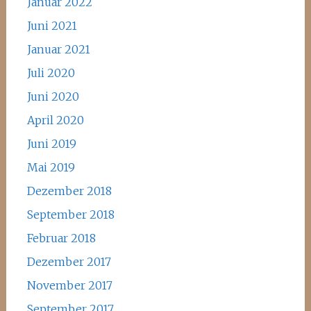
Januar 2022
Juni 2021
Januar 2021
Juli 2020
Juni 2020
April 2020
Juni 2019
Mai 2019
Dezember 2018
September 2018
Februar 2018
Dezember 2017
November 2017
September 2017