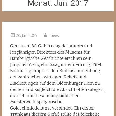
Monat:
Juni 2017
20. Juni 2017
Thees
Genau am 80. Geburtstag des Autors und
langjährigen Direktors des Musems für
Hamburgische Geschichte erschien sein
jüngstes Werk, ein Essay, unter dem o. g. Titel.
Erstmals gelingt es, den Bildzusammenhang
der zahlreichen, winzigen Reliefs und
Ziselierungen auf dem Oldenburger Horn zu
deuten und zugleich die Absicht offenzulegen,
die sich mit diesem unglaublichen
Meisterwerk spätgotischer
Goldschmiedekunst verbindet:. Ein erster
Trunk aus diesem Gefäß sollte das feierliche