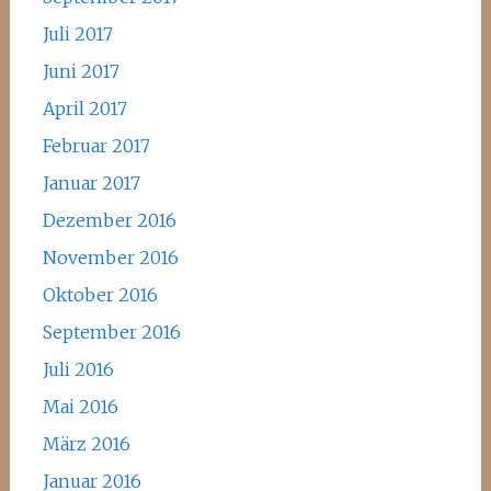
Juli 2017
Juni 2017
April 2017
Februar 2017
Januar 2017
Dezember 2016
November 2016
Oktober 2016
September 2016
Juli 2016
Mai 2016
März 2016
Januar 2016