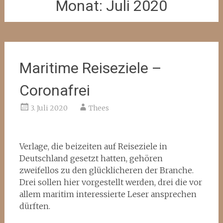
Monat:
Juli 2020
Maritime Reiseziele –
Coronafrei
3. Juli 2020
Thees
Verlage, die beizeiten auf Reiseziele in
Deutschland gesetzt hatten, gehören
zweifellos zu den glücklicheren der Branche.
Drei sollen hier vorgestellt werden, drei die vor
allem maritim interessierte Leser ansprechen
dürften.