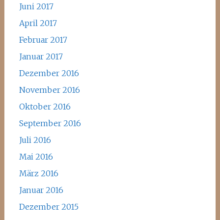
Juni 2017
April 2017
Februar 2017
Januar 2017
Dezember 2016
November 2016
Oktober 2016
September 2016
Juli 2016
Mai 2016
März 2016
Januar 2016
Dezember 2015