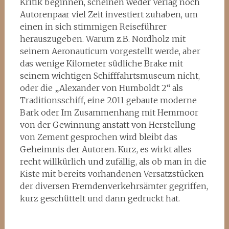
Kritik beginnen, scheinen weder Verlag noch
Autorenpaar viel Zeit investiert zuhaben, um
einen in sich stimmigen Reiseführer
herauszugeben. Warum z.B. Nordholz mit
seinem Aeronauticum vorgestellt werde, aber
das wenige Kilometer südliche Brake mit
seinem wichtigen Schifffahrtsmuseum nicht,
oder die „Alexander von Humboldt 2“ als
Traditionsschiff, eine 2011 gebaute moderne
Bark oder Im Zusammenhang mit Hemmoor
von der Gewinnung anstatt von Herstellung
von Zement gesprochen wird bleibt das
Geheimnis der Autoren. Kurz, es wirkt alles
recht willkürlich und zufällig, als ob man in die
Kiste mit bereits vorhandenen Versatzstücken
der diversen Fremdenverkehrsämter gegriffen,
kurz geschüttelt und dann gedruckt hat.