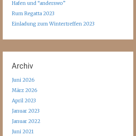
Hafen und “anderswo”
Rum Regatta 2023
Einladung zum Wintertreffen 2023
Archiv
Juni 2026
März 2026
April 2023
Januar 2023
Januar 2022
Juni 2021