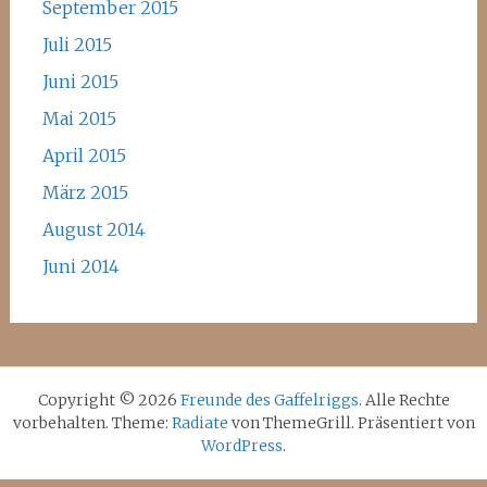
September 2015
Juli 2015
Juni 2015
Mai 2015
April 2015
März 2015
August 2014
Juni 2014
Copyright © 2026
Freunde des Gaffelriggs
. Alle Rechte
vorbehalten. Theme:
Radiate
von ThemeGrill. Präsentiert von
WordPress
.