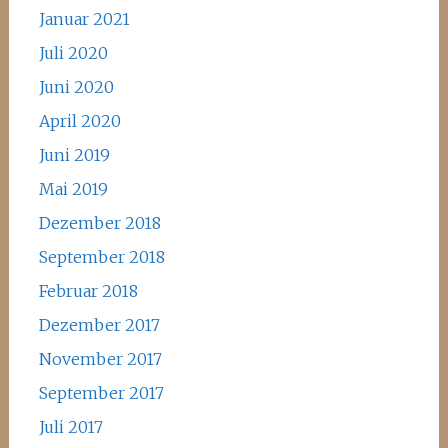
Januar 2021
Juli 2020
Juni 2020
April 2020
Juni 2019
Mai 2019
Dezember 2018
September 2018
Februar 2018
Dezember 2017
November 2017
September 2017
Juli 2017