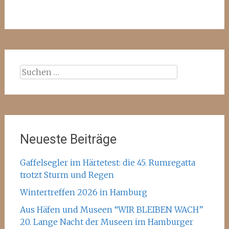
Suchen
nach:
Neueste Beiträge
Gaffelsegler im Härtetest: die 45. Rumregatta
trotzt Sturm und Regen
Wintertreffen 2026 in Hamburg
Aus Häfen und Museen “WIR BLEIBEN WACH”
20. Lange Nacht der Museen im Hamburger