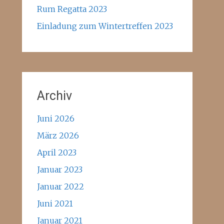
Rum Regatta 2023
Einladung zum Wintertreffen 2023
Archiv
Juni 2026
März 2026
April 2023
Januar 2023
Januar 2022
Juni 2021
Januar 2021