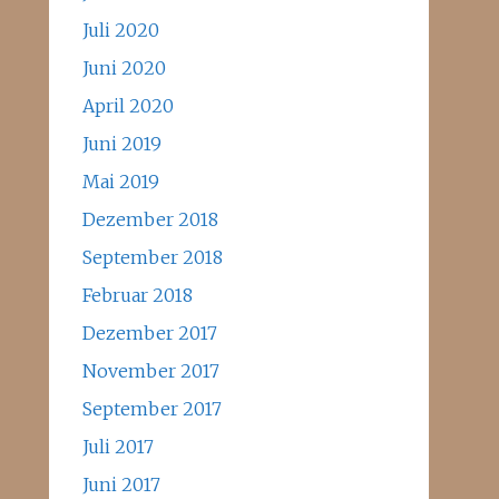
Juli 2020
Juni 2020
April 2020
Juni 2019
Mai 2019
Dezember 2018
September 2018
Februar 2018
Dezember 2017
November 2017
September 2017
Juli 2017
Juni 2017