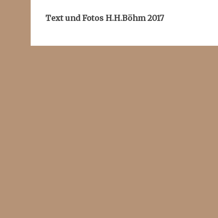
Text und Fotos H.H.Böhm 2017