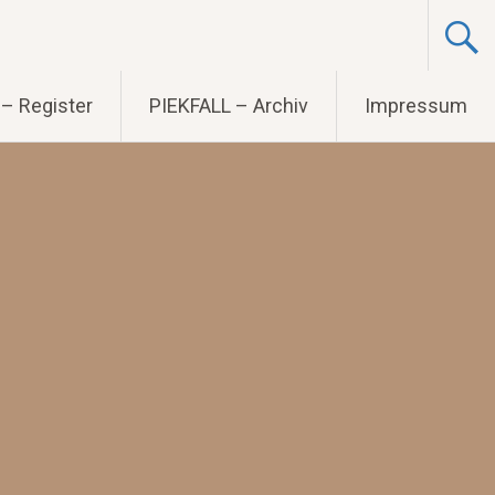
– Register
PIEKFALL – Archiv
Impressum