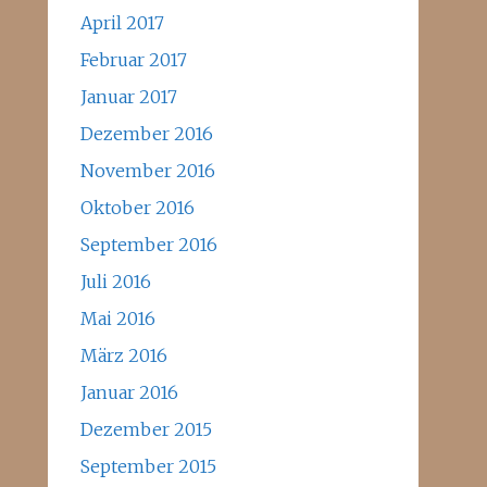
April 2017
Februar 2017
Januar 2017
Dezember 2016
November 2016
Oktober 2016
September 2016
Juli 2016
Mai 2016
März 2016
Januar 2016
Dezember 2015
September 2015