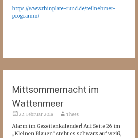
https://www.rhinplate-rund.de/teilnehmer-
programm/
Mittsommernacht im
Wattenmeer
22. Februar 2018
Thees
Alarm im Gezeitenkalender! Auf Seite 26 im
„Kleinen Blauen“ steht es schwarz auf weiß,