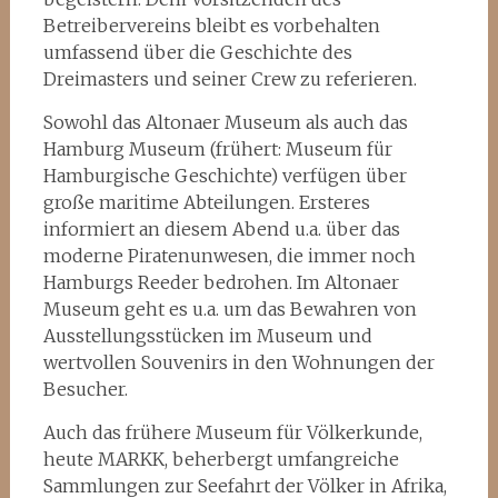
Betreibervereins bleibt es vorbehalten
umfassend über die Geschichte des
Dreimasters und seiner Crew zu referieren.
Sowohl das Altonaer Museum als auch das
Hamburg Museum (frühert: Museum für
Hamburgische Geschichte) verfügen über
große maritime Abteilungen. Ersteres
informiert an diesem Abend u.a. über das
moderne Piratenunwesen, die immer noch
Hamburgs Reeder bedrohen. Im Altonaer
Museum geht es u.a. um das Bewahren von
Ausstellungsstücken im Museum und
wertvollen Souvenirs in den Wohnungen der
Besucher.
Auch das frühere Museum für Völkerkunde,
heute MARKK, beherbergt umfangreiche
Sammlungen zur Seefahrt der Völker in Afrika,