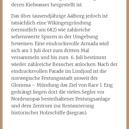
deren Kielwasser hergestellt ist.
Das über tausendjährige Aalborg jedoch ist
tatsächlich eine Wikingergründung
(vermutlich um 682) wie zahlreiche
sehenswerte Spuren in der Umgebung
beweisen. Eine eindrucksvolle Armada wird
sich am 3. Juli dort zum dritten Mal
versammeln und bis zum 6. Juli bestimmt
wieder zahlreiche Besucher anlocken. Nach der
eindrucksvollen Parade im Limfjord ist die
norwegische Festungsstadt unweit der
Glomma – Mündung das Ziel von Race 1. Eng
gedrängt liegen dort die vielen Segler vor
Nordeuropas besterhaltener Festungsanlage
und dem Zentrum zur Restaurierung
historischer Holzschiffe (Isegran).