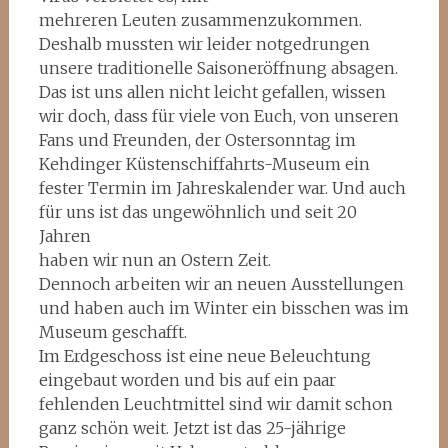
mehreren Leuten zusammenzukommen.
Deshalb mussten wir leider notgedrungen
unsere traditionelle Saisoneröffnung absagen.
Das ist uns allen nicht leicht gefallen, wissen
wir doch, dass für viele von Euch, von unseren
Fans und Freunden, der Ostersonntag im
Kehdinger Küstenschiffahrts-Museum ein
fester Termin im Jahreskalender war. Und auch
für uns ist das ungewöhnlich und seit 20
Jahren
haben wir nun an Ostern Zeit.
Dennoch arbeiten wir an neuen Ausstellungen
und haben auch im Winter ein bisschen was im
Museum geschafft.
Im Erdgeschoss ist eine neue Beleuchtung
eingebaut worden und bis auf ein paar
fehlenden Leuchtmittel sind wir damit schon
ganz schön weit. Jetzt ist das 25-jährige