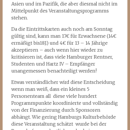
Asien und im Pazifik, die aber diesmal nicht im
Mittelpunkt des Veranstaltungsprogramms
stehen.
Da die Eintrittskarten auch noch am Sonntag
gültig sind, kann man 17€ für Erwachsene (14€
ermäßigt bis18J.) und 4€ für 13 – 14 Jährige
akzeptieren – auch wenn hier wieder zu
kritisieren ist, dass viele Hamburger Rentner,
Studenten und Hartz IV – Empfänger
unangemessen benachteiligt werden!
Etwas verständlicher wird diese Entscheidung
wenn man weiß, dass ein kleines 5
Personenteam all diese viele hundert
Programmpunkte koordinierte und vollständig
von der Finanzierung durch Sponsoren
abhängt. Wie gering Hamburgs Kulturbehörde
diese Veranstaltung schätzt wurde bei der