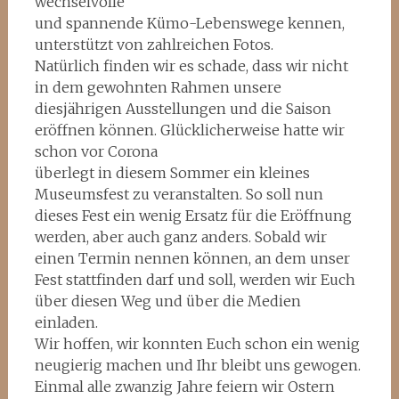
wechselvolle
und spannende Kümo-Lebenswege kennen,
unterstützt von zahlreichen Fotos.
Natürlich finden wir es schade, dass wir nicht
in dem gewohnten Rahmen unsere
diesjährigen Ausstellungen und die Saison
eröffnen können. Glücklicherweise hatte wir
schon vor Corona
überlegt in diesem Sommer ein kleines
Museumsfest zu veranstalten. So soll nun
dieses Fest ein wenig Ersatz für die Eröffnung
werden, aber auch ganz anders. Sobald wir
einen Termin nennen können, an dem unser
Fest stattfinden darf und soll, werden wir Euch
über diesen Weg und über die Medien
einladen.
Wir hoffen, wir konnten Euch schon ein wenig
neugierig machen und Ihr bleibt uns gewogen.
Einmal alle zwanzig Jahre feiern wir Ostern