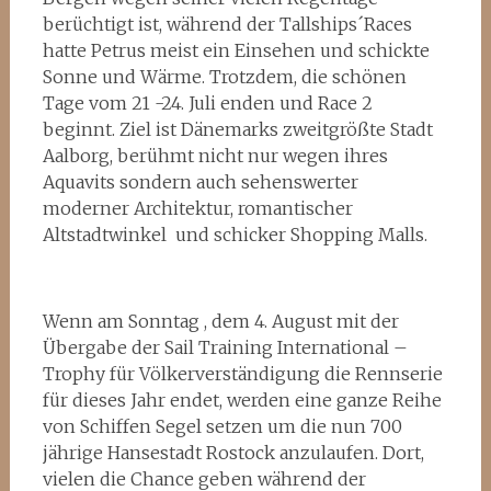
berüchtigt ist, während der Tallships´Races
hatte Petrus meist ein Einsehen und schickte
Sonne und Wärme. Trotzdem, die schönen
Tage vom 21 -24. Juli enden und Race 2
beginnt. Ziel ist Dänemarks zweitgrößte Stadt
Aalborg, berühmt nicht nur wegen ihres
Aquavits sondern auch sehenswerter
moderner Architektur, romantischer
Altstadtwinkel und schicker Shopping Malls.
Wenn am Sonntag , dem 4. August mit der
Übergabe der Sail Training International –
Trophy für Völkerverständigung die Rennserie
für dieses Jahr endet, werden eine ganze Reihe
von Schiffen Segel setzen um die nun 700
jährige Hansestadt Rostock anzulaufen. Dort,
vielen die Chance geben während der