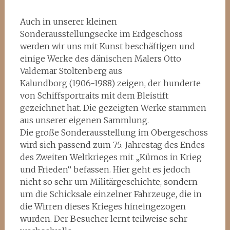
Auch in unserer kleinen
Sonderausstellungsecke im Erdgeschoss
werden wir uns mit Kunst beschäftigen und
einige Werke des dänischen Malers Otto
Valdemar Stoltenberg aus
Kalundborg (1906-1988) zeigen, der hunderte
von Schiffsportraits mit dem Bleistift
gezeichnet hat. Die gezeigten Werke stammen
aus unserer eigenen Sammlung.
Die große Sonderausstellung im Obergeschoss
wird sich passend zum 75. Jahrestag des Endes
des Zweiten Weltkrieges mit „Kümos in Krieg
und Frieden“ befassen. Hier geht es jedoch
nicht so sehr um Militärgeschichte, sondern
um die Schicksale einzelner Fahrzeuge, die in
die Wirren dieses Krieges hineingezogen
wurden. Der Besucher lernt teilweise sehr