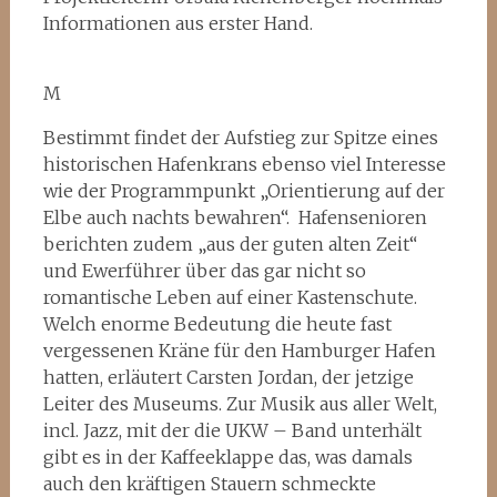
Informationen aus erster Hand.
M
Bestimmt findet der Aufstieg zur Spitze eines
historischen Hafenkrans ebenso viel Interesse
wie der Programmpunkt „Orientierung auf der
Elbe auch nachts bewahren“. Hafensenioren
berichten zudem „aus der guten alten Zeit“
und Ewerführer über das gar nicht so
romantische Leben auf einer Kastenschute.
Welch enorme Bedeutung die heute fast
vergessenen Kräne für den Hamburger Hafen
hatten, erläutert Carsten Jordan, der jetzige
Leiter des Museums. Zur Musik aus aller Welt,
incl. Jazz, mit der die UKW – Band unterhält
gibt es in der Kaffeeklappe das, was damals
auch den kräftigen Stauern schmeckte