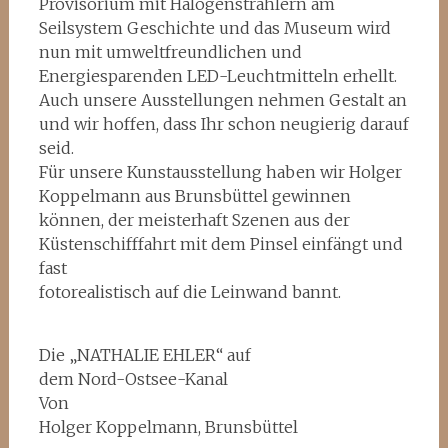
Provisorium mit Halogenstrahlern am
Seilsystem Geschichte und das Museum wird
nun mit umweltfreundlichen und
Energiesparenden LED-Leuchtmitteln erhellt.
Auch unsere Ausstellungen nehmen Gestalt an
und wir hoffen, dass Ihr schon neugierig darauf
seid.
Für unsere Kunstausstellung haben wir Holger
Koppelmann aus Brunsbüttel gewinnen
können, der meisterhaft Szenen aus der
Küstenschifffahrt mit dem Pinsel einfängt und
fast
fotorealistisch auf die Leinwand bannt.
Die „NATHALIE EHLER“ auf
dem Nord-Ostsee-Kanal
Von
Holger Koppelmann, Brunsbüttel