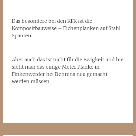
Das besondere bei den KFK ist die
Kompositbauweise – Eichenplanken auf Stahl
Spanten
Aber auch das ist nicht für die Ewigkeit und hie
sieht man das einige Meter Planke in
Finkenwerder bei Behrens neu gemacht
werden müssen