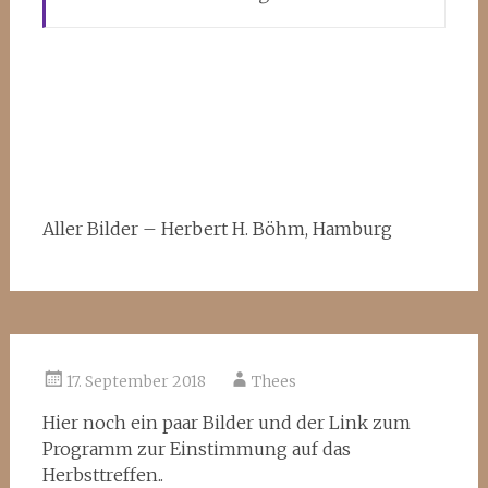
Aller Bilder – Herbert H. Böhm, Hamburg
17. September 2018
Thees
Hier noch ein paar Bilder und der Link zum
Programm zur Einstimmung auf das
Herbsttreffen..