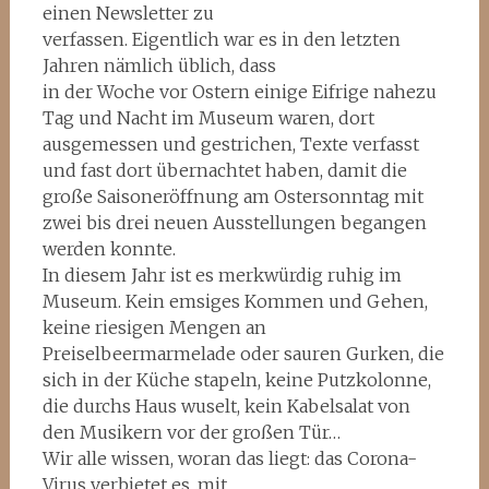
einen Newsletter zu
verfassen. Eigentlich war es in den letzten
Jahren nämlich üblich, dass
in der Woche vor Ostern einige Eifrige nahezu
Tag und Nacht im Museum waren, dort
ausgemessen und gestrichen, Texte verfasst
und fast dort übernachtet haben, damit die
große Saisoneröffnung am Ostersonntag mit
zwei bis drei neuen Ausstellungen begangen
werden konnte.
In diesem Jahr ist es merkwürdig ruhig im
Museum. Kein emsiges Kommen und Gehen,
keine riesigen Mengen an
Preiselbeermarmelade oder sauren Gurken, die
sich in der Küche stapeln, keine Putzkolonne,
die durchs Haus wuselt, kein Kabelsalat von
den Musikern vor der großen Tür…
Wir alle wissen, woran das liegt: das Corona-
Virus verbietet es, mit