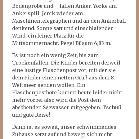
Bodenprobe und – fallen Anker. Yorke am
Ankerspill, Jerck wieder am
Maschinentelegraphen und an den Ankerball
denkend. Sonne satt und einschlafender
Wind, ein feiner Platz für die
Mittsommernacht. Pegel Büsum 6,83 m.
Es ist noch ein wenig Zeit, bis zum
Trockenfallen. Die Kinder bereiten derweil
eine lustige Flaschenpost vor, mit der sie
dem Finder einen netten Gruß aus dem 8.
Weltmeer senden wollen. Ein
Flaschenpostbote kommt heute leider nicht
mehr vorbei also wird die Post dem
abebbenden Seewasser mitgegeben. Tschüß
und gute Reise!
Dann ist es soweit, unser schwimmendes
Zuhause setzt auf und bewegt sich nicht