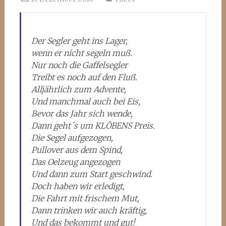
Der Segler geht ins Lager,
wenn er nicht segeln muß.
Nur noch die Gaffelsegler
Treibt es noch auf den Fluß.
Alljährlich zum Advente,
Und manchmal auch bei Eis,
Bevor das Jahr sich wende,
Dann geht´s um KLÖBENS Preis.
Die Segel aufgezogen,
Pullover aus dem Spind,
Das Oelzeug angezogen
Und dann zum Start geschwind.
Doch haben wir erledigt,
Die Fahrt mit frischem Mut,
Dann trinken wir auch kräftig,
Und das bekommt und gut!