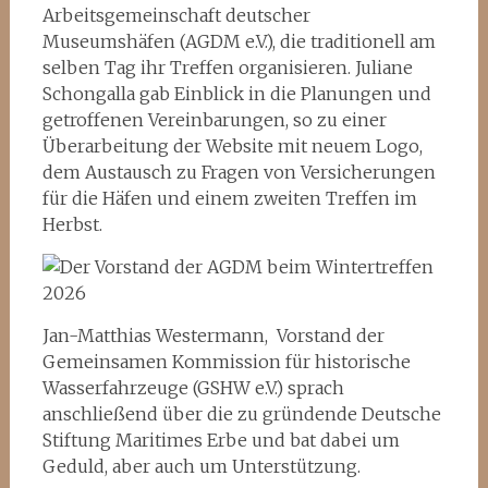
Arbeitsgemeinschaft deutscher
Museumshäfen (AGDM e.V.), die traditionell am
selben Tag ihr Treffen organisieren. Juliane
Schongalla gab Einblick in die Planungen und
getroffenen Vereinbarungen, so zu einer
Überarbeitung der Website mit neuem Logo,
dem Austausch zu Fragen von Versicherungen
für die Häfen und einem zweiten Treffen im
Herbst.
Jan-Matthias Westermann, Vorstand der
Gemeinsamen Kommission für historische
Wasserfahrzeuge (GSHW e.V.) sprach
anschließend über die zu gründende Deutsche
Stiftung Maritimes Erbe und bat dabei um
Geduld, aber auch um Unterstützung.