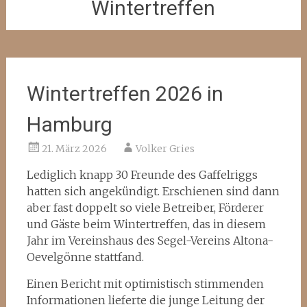
Wintertreffen
Wintertreffen 2026 in
Hamburg
21. März 2026
Volker Gries
Lediglich knapp 30 Freunde des Gaffelriggs
hatten sich angekündigt. Erschienen sind dann
aber fast doppelt so viele Betreiber, Förderer
und Gäste beim Wintertreffen, das in diesem
Jahr im Vereinshaus des Segel-Vereins Altona-
Oevelgönne stattfand.
Einen Bericht mit optimistisch stimmenden
Informationen lieferte die junge Leitung der