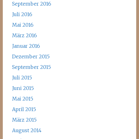
September 2016
Juli 2016
Mai 2016
März 2016
Januar 2016
Dezember 2015
September 2015
Juli 2015
Juni 2015
Mai 2015
April 2015
März 2015
August 2014