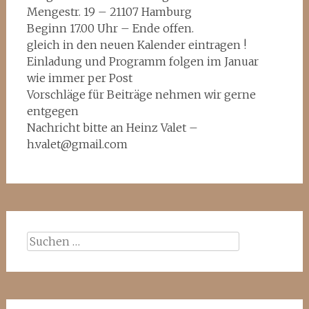
Mengestr. 19 – 21107 Hamburg
Beginn 17.00 Uhr – Ende offen.
gleich in den neuen Kalender eintragen !
Einladung und Programm folgen im Januar
wie immer per Post
Vorschläge für Beiträge nehmen wir gerne
entgegen
Nachricht bitte an Heinz Valet –
h.valet@gmail.com
Suchen
nach: