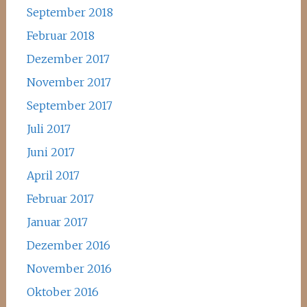
September 2018
Februar 2018
Dezember 2017
November 2017
September 2017
Juli 2017
Juni 2017
April 2017
Februar 2017
Januar 2017
Dezember 2016
November 2016
Oktober 2016