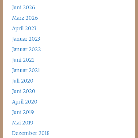
Juni 2026
März 2026
April 2023
Januar 2023
Januar 2022
Juni 2021
Januar 2021
Juli 2020
Juni 2020
April 2020
Juni 2019
Mai 2019
Dezember 2018