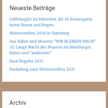
Neueste Beiträge
Gaffelsegler im Härtetest: die 45. Rumregatta
trotzt Sturm und Regen
Wintertreffen 2026 in Hamburg
Aus Häfen und Museen “WIR BLEIBEN WACH”
20. Lange Nacht der Museen im Hamburger
Hafen und “anderswo”
Rum Regatta 2023
Einladung zum Wintertreffen 2023
Archiv