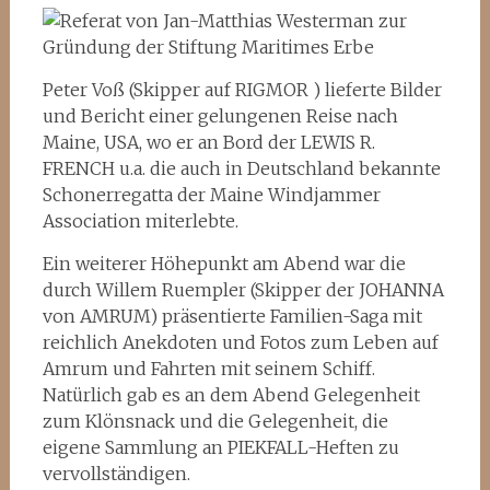
Peter Voß (Skipper auf RIGMOR ) lieferte Bilder
und Bericht einer gelungenen Reise nach
Maine, USA, wo er an Bord der LEWIS R.
FRENCH u.a. die auch in Deutschland bekannte
Schonerregatta der Maine Windjammer
Association miterlebte.
Ein weiterer Höhepunkt am Abend war die
durch Willem Ruempler (Skipper der JOHANNA
von AMRUM) präsentierte Familien-Saga mit
reichlich Anekdoten und Fotos zum Leben auf
Amrum und Fahrten mit seinem Schiff.
Natürlich gab es an dem Abend Gelegenheit
zum Klönsnack und die Gelegenheit, die
eigene Sammlung an PIEKFALL-Heften zu
vervollständigen.