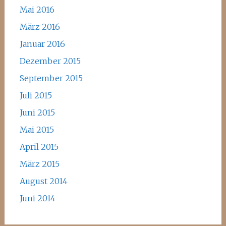
Mai 2016
März 2016
Januar 2016
Dezember 2015
September 2015
Juli 2015
Juni 2015
Mai 2015
April 2015
März 2015
August 2014
Juni 2014