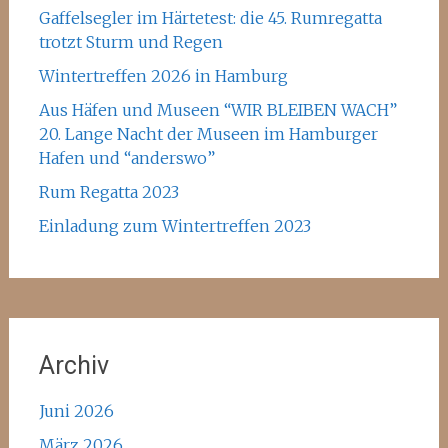
Gaffelsegler im Härtetest: die 45. Rumregatta
trotzt Sturm und Regen
Wintertreffen 2026 in Hamburg
Aus Häfen und Museen “WIR BLEIBEN WACH”
20. Lange Nacht der Museen im Hamburger
Hafen und “anderswo”
Rum Regatta 2023
Einladung zum Wintertreffen 2023
Archiv
Juni 2026
März 2026