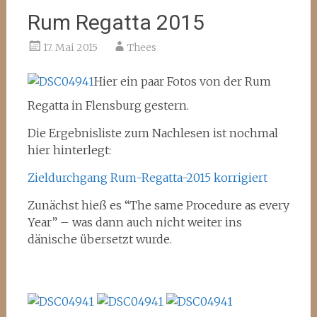
Rum Regatta 2015
17. Mai 2015
Thees
Hier ein paar Fotos von der Rum
Regatta in Flensburg gestern.
Die Ergebnisliste zum Nachlesen ist nochmal
hier hinterlegt:
Zieldurchgang Rum-Regatta-2015 korrigiert
Zunächst hieß es “The same Procedure as every
Year” – was dann auch nicht weiter ins
dänische übersetzt wurde.