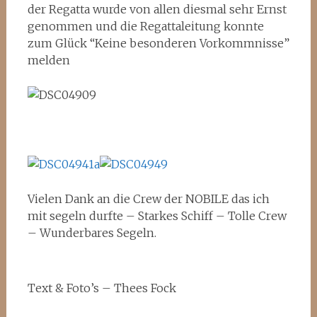
der Regatta wurde von allen diesmal sehr Ernst
genommen und die Regattaleitung konnte
zum Glück “Keine besonderen Vorkommnisse”
melden
Vielen Dank an die Crew der NOBILE das ich
mit segeln durfte – Starkes Schiff – Tolle Crew
– Wunderbares Segeln.
Text & Foto’s – Thees Fock