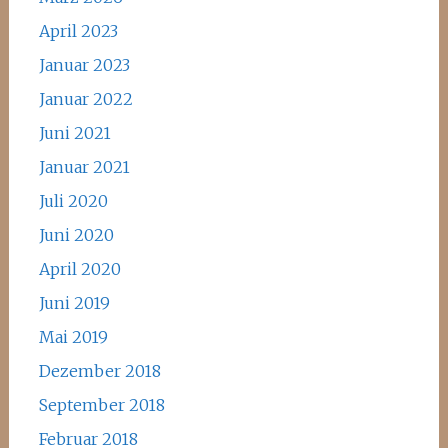
April 2023
Januar 2023
Januar 2022
Juni 2021
Januar 2021
Juli 2020
Juni 2020
April 2020
Juni 2019
Mai 2019
Dezember 2018
September 2018
Februar 2018