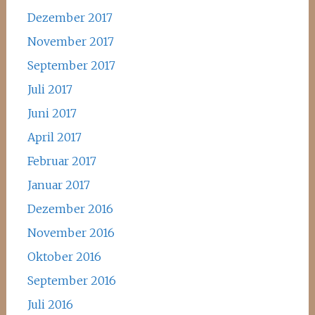
Dezember 2017
November 2017
September 2017
Juli 2017
Juni 2017
April 2017
Februar 2017
Januar 2017
Dezember 2016
November 2016
Oktober 2016
September 2016
Juli 2016