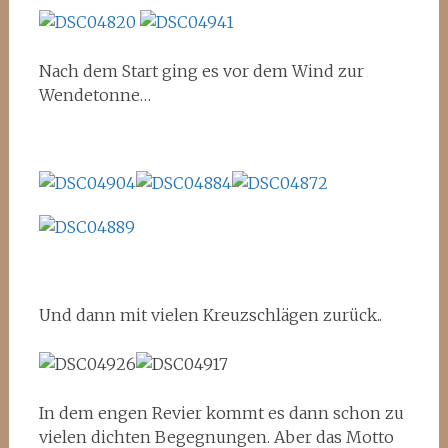
Nach dem Start ging es vor dem Wind zur
Wendetonne…
Und dann mit vielen Kreuzschlägen zurück..
In dem engen Revier kommt es dann schon zu
vielen dichten Begegnungen. Aber das Motto