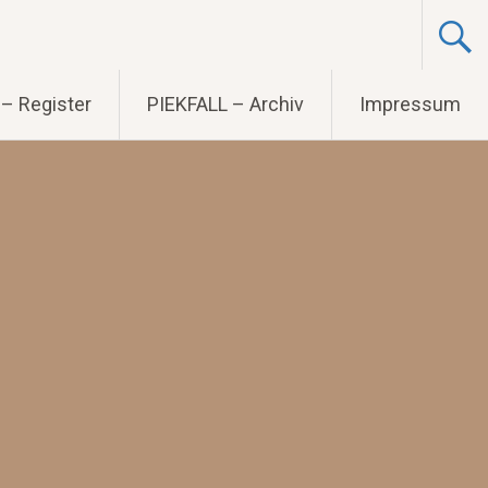
– Register
PIEKFALL – Archiv
Impressum