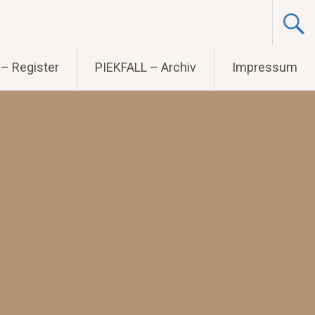
– Register
PIEKFALL – Archiv
Impressum