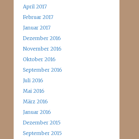
April 2017
Februar 2017
Januar 2017
Dezember 2016
November 2016
Oktober 2016
September 2016
Juli 2016
Mai 2016
März 2016
Januar 2016
Dezember 2015
September 2015