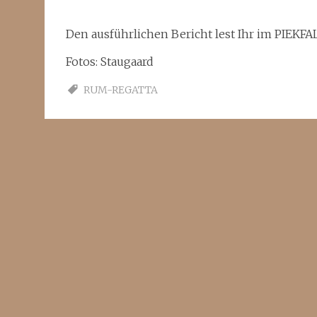
Den ausführlichen Bericht lest Ihr im PIEKFAL
Fotos: Staugaard
RUM-REGATTA