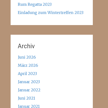
Rum Regatta 2023
Einladung zum Wintertreffen 2023
Archiv
Juni 2026
März 2026
April 2023
Januar 2023
Januar 2022
Juni 2021
Januar 2021