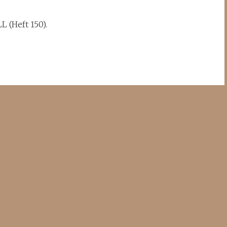
L (Heft 150).