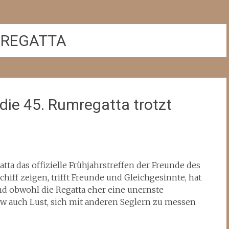
-REGATTA
 die 45. Rumregatta trotzt
tta das offizielle Frühjahrstreffen der Freunde des
chiff zeigen, trifft Freunde und Gleichgesinnte, hat
nd obwohl die Regatta eher eine unernste
ew auch Lust, sich mit anderen Seglern zu messen