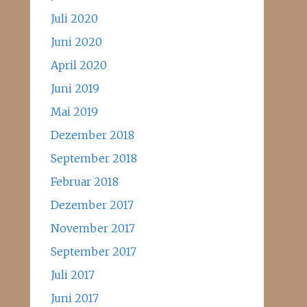
Juli 2020
Juni 2020
April 2020
Juni 2019
Mai 2019
Dezember 2018
September 2018
Februar 2018
Dezember 2017
November 2017
September 2017
Juli 2017
Juni 2017